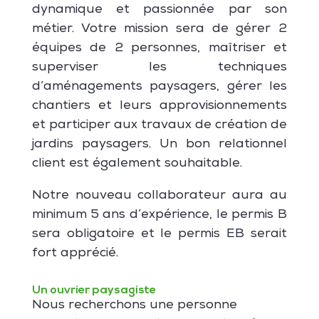
dynamique et passionnée par son
métier. Votre mission sera de gérer 2
équipes de 2 personnes, maîtriser et
superviser les techniques
d’aménagements paysagers, gérer les
chantiers et leurs approvisionnements
et participer aux travaux de création de
jardins paysagers. Un bon relationnel
client est également souhaitable.
Notre nouveau collaborateur aura au
minimum 5 ans d’expérience, le permis B
sera obligatoire et le permis EB serait
fort apprécié.
Un ouvrier paysagiste
Nous recherchons une personne