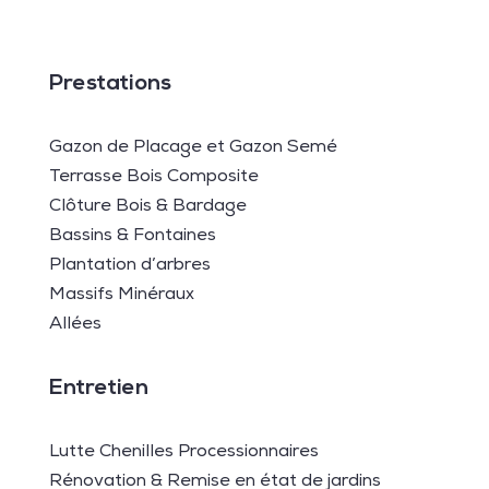
Prestations
Gazon de Placage et Gazon Semé
Terrasse Bois Composite
Clôture Bois & Bardage
Bassins & Fontaines
Plantation d’arbres
Massifs Minéraux
Allées
Entretien
Lutte Chenilles Processionnaires
Rénovation & Remise en état de jardins