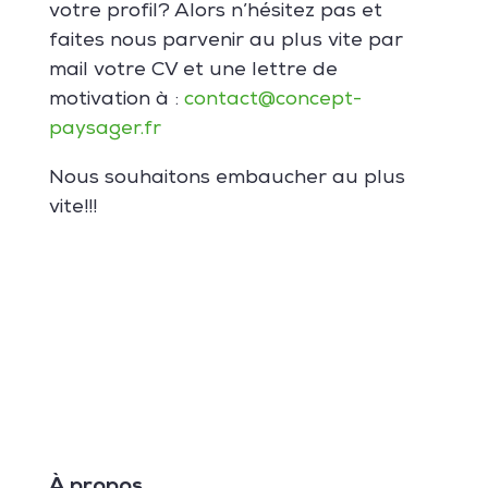
votre profil? Alors n’hésitez pas et
faites nous parvenir au plus vite par
mail votre CV et une lettre de
motivation à :
contact@concept-
paysager.fr
Nous souhaitons embaucher au plus
vite!!!
À propos