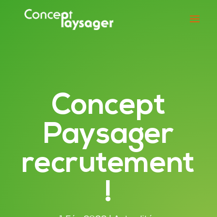
Concept
Paysager
recrutement
!