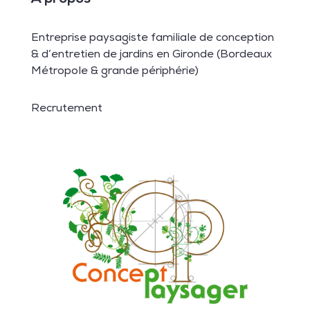
Entreprise paysagiste familiale de conception
& d’entretien de jardins en Gironde (Bordeaux
Métropole & grande périphérie)
Recrutement