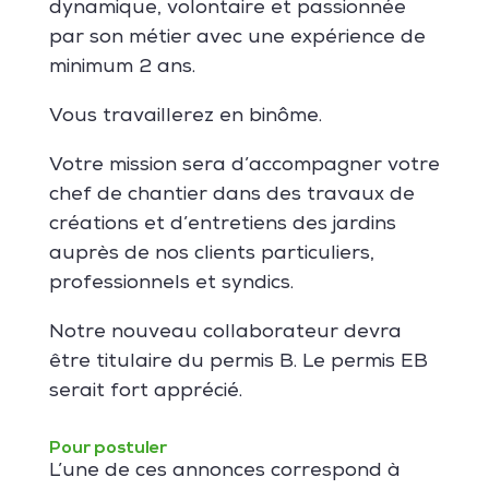
dynamique, volontaire et passionnée
par son métier avec une expérience de
minimum 2 ans.
Vous travaillerez en binôme.
Votre mission sera d’accompagner votre
chef de chantier dans des travaux de
créations et d’entretiens des jardins
auprès de nos clients particuliers,
professionnels et syndics.
Notre nouveau collaborateur devra
être titulaire du permis B. Le permis EB
serait fort apprécié.
Pour postuler
L’une de ces annonces correspond à