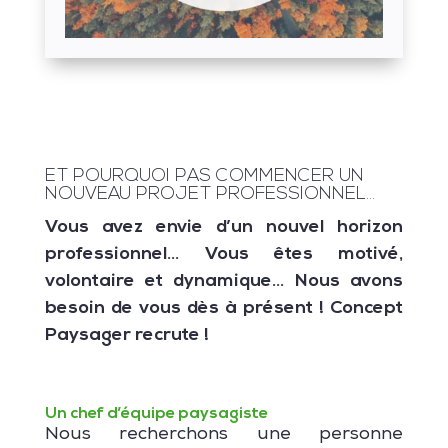
ET POURQUOI PAS COMMENCER UN
NOUVEAU PROJET PROFESSIONNEL…
Vous avez envie d’un nouvel horizon
professionnel… Vous êtes motivé,
volontaire et dynamique… Nous avons
besoin de vous dès à présent ! Concept
Paysager recrute !
Un chef d’équipe paysagiste
Nous recherchons une personne