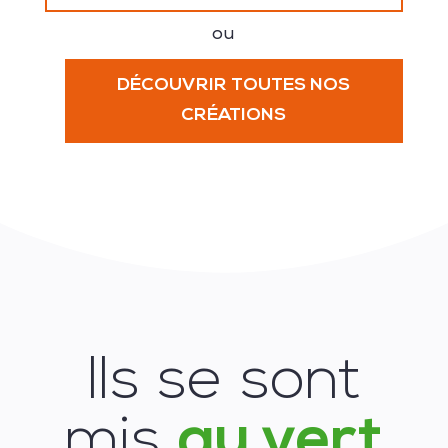
ou
DÉCOUVRIR TOUTES NOS
CRÉATIONS
Ils se sont
mis
au vert