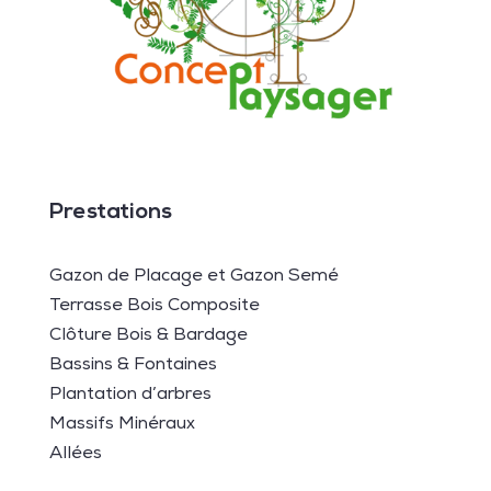
Prestations
Gazon de Placage et Gazon Semé
Terrasse Bois Composite
Clôture Bois & Bardage
Bassins & Fontaines
Plantation d’arbres
Massifs Minéraux
Allées