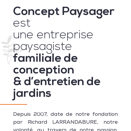
Concept Paysager
est
une entreprise
paysagiste
familiale de
conception
& d’entretien de
jardins
Depuis 2007, date de notre fondation
par Richard LARRANDABURE, notre
volonté, au travers de notre passion,