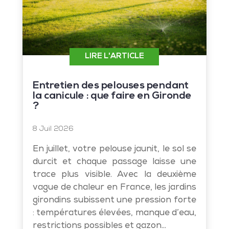
Entretien des pelouses pendant
la canicule : que faire en Gironde
?
8 Juil 2026
En juillet, votre pelouse jaunit, le sol se
durcit et chaque passage laisse une
trace plus visible. Avec la deuxième
vague de chaleur en France, les jardins
girondins subissent une pression forte
: températures élevées, manque d’eau,
restrictions possibles et gazon...