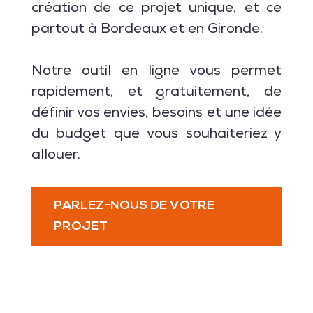
création de ce projet unique, et ce
partout à Bordeaux et en Gironde.
Notre outil en ligne vous permet
rapidement, et gratuitement, de
définir vos envies, besoins et une idée
du budget que vous souhaiteriez y
allouer.
PARLEZ-NOUS DE VOTRE
PROJET