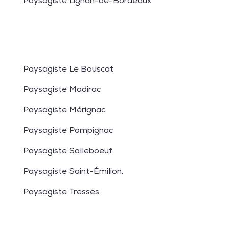
Paysagiste Lignan-de-Bordeaux
Paysagiste Le Bouscat
Paysagiste Madirac
Paysagiste Mérignac
Paysagiste Pompignac
Paysagiste Salleboeuf
Paysagiste Saint-Émilion
.
Paysagiste Tresses