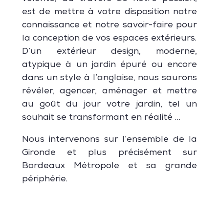
est de mettre à votre disposition notre
connaissance et notre savoir-faire pour
la conception de vos espaces extérieurs.
D’un extérieur design, moderne,
atypique à un jardin épuré ou encore
dans un style à l’anglaise, nous saurons
révéler, agencer, aménager et mettre
au goût du jour votre jardin, tel un
souhait se transformant en réalité …
Nous intervenons sur l’ensemble de la
Gironde et plus précisément sur
Bordeaux Métropole et sa grande
périphérie.