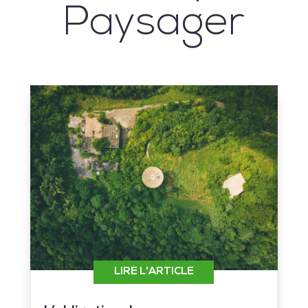
Paysager