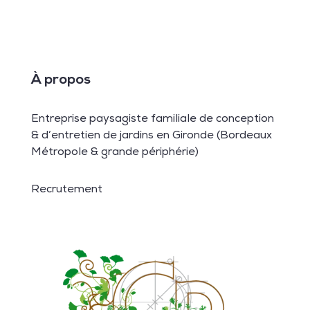
À propos
Entreprise paysagiste familiale de conception
& d’entretien de jardins en Gironde (Bordeaux
Métropole & grande périphérie)
Recrutement