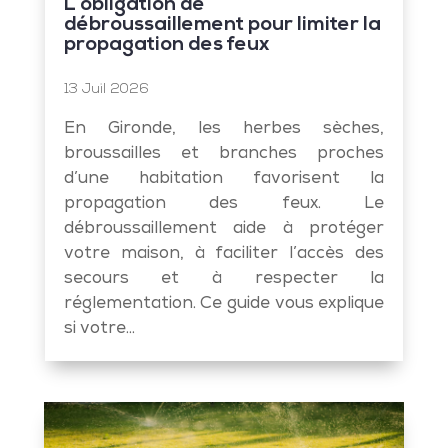
L’obligation de
débroussaillement pour limiter la
propagation des feux
13 Juil 2026
En Gironde, les herbes sèches,
broussailles et branches proches
d’une habitation favorisent la
propagation des feux. Le
débroussaillement aide à protéger
votre maison, à faciliter l’accès des
secours et à respecter la
réglementation. Ce guide vous explique
si votre...