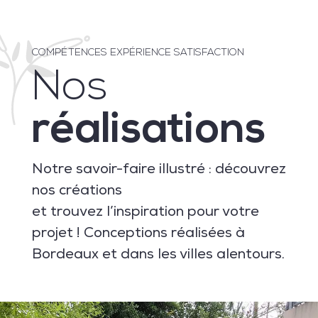
COMPÉTENCES EXPÉRIENCE SATISFACTION
Nos
réalisations
Notre savoir-faire illustré : découvrez
nos créations
et trouvez l’inspiration pour votre
projet ! Conceptions réalisées à
Bordeaux et dans les villes alentours.