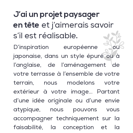
J’ai un projet paysager
en tête
et j’aimerais savoir
.
s’il est réalisable
D’inspiration européenne ou
japonaise, dans un style épuré ou à
l’anglaise, de l’aménagement de
votre terrasse à l’ensemble de votre
terrain, nous modelons votre
extérieur à votre image… Partant
d’une idée originale ou d’une envie
atypique, nous pouvons vous
accompagner techniquement sur la
faisabilité, la conception et la