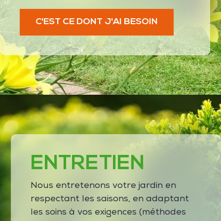
C'EST CE DONT J'AI BESOIN
ENTRETIEN
Nous entretenons votre jardin en
respectant les saisons, en adaptant
les soins à vos exigences (méthodes