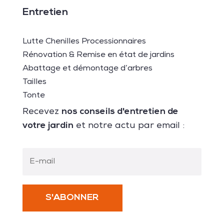
Entretien
Lutte Chenilles Processionnaires
Rénovation & Remise en état de jardins
Abattage et démontage d’arbres
Tailles
Tonte
nos conseils d'entretien de
Recevez
votre jardin
et notre actu par email :
S'ABONNER