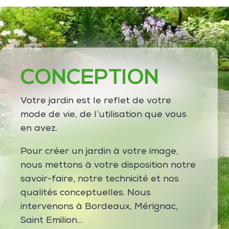
CONCEPTION
Votre jardin est le reflet de votre
mode de vie, de l’utilisation que vous
en avez.
Pour créer un jardin à votre image,
nous mettons à votre disposition notre
savoir-faire, notre technicité et nos
qualités conceptuelles. Nous
intervenons à Bordeaux, Mérignac,
Saint Emilion…