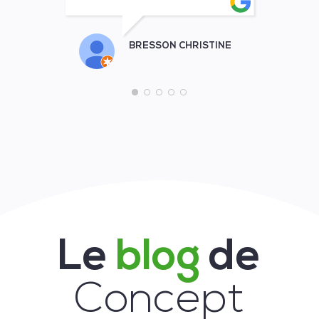
BRESSON CHRISTINE
Le
blog
de
Concept