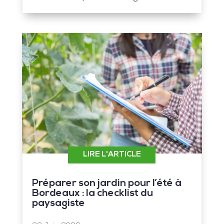
Préparer son jardin pour l’été à
Bordeaux : la checklist du
paysagiste