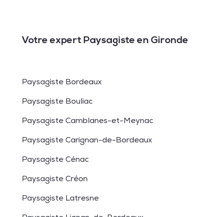
Votre expert Paysagiste en Gironde
Paysagiste Bordeaux
Paysagiste Bouliac
Paysagiste Camblanes-et-Meynac
Paysagiste Carignan-de-Bordeaux
Paysagiste Cénac
Paysagiste Créon
Paysagiste Latresne