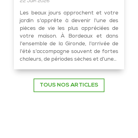
22 Juin 2026
Les beaux jours approchent et votre
jardin s'apprête à devenir l'une des
pièces de vie les plus appréciées de
votre maison. À Bordeaux et dans
l'ensemble de la Gironde, l'arrivée de
l'été s'accompagne souvent de fortes
chaleurs, de périodes sèches et d'une...
TOUS NOS ARTICLES