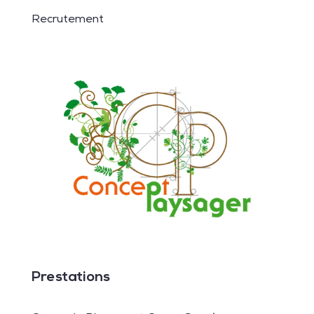
Recrutement
Prestations