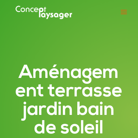
Aménagem
ent terrasse
jardin bain
de soleil