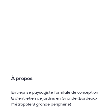
À propos
Entreprise paysagiste familiale de conception
& d’entretien de jardins en Gironde (Bordeaux
Métropole & grande périphérie)