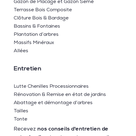
Gazon de Placage et Gazon Semé
Terrasse Bois Composite
Clôture Bois & Bardage
Bassins & Fontaines
Plantation d’arbres
Massifs Minéraux
Allées
Entretien
Lutte Chenilles Processionnaires
Rénovation & Remise en état de jardins
Abattage et démontage d’arbres
Tailles
Tonte
nos conseils d'entretien de
Recevez