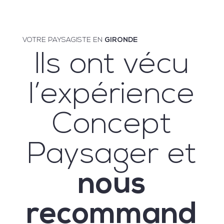
VOTRE PAYSAGISTE EN
GIRONDE
Ils ont vécu
l’expérience
Concept
Paysager et
nous
recommand