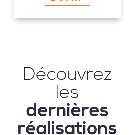
Découvrez
les
dernières
réalisations