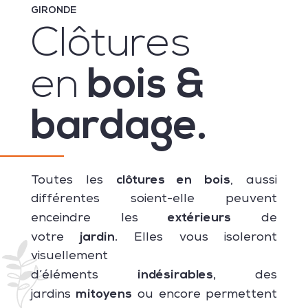
GIRONDE
Clôtures
en
bois &
bardage.
clôtures en bois
Toutes les
, aussi
différentes soient-elle peuvent
extérieurs
enceindre les
de
jardin.
votre
Elles vous isoleront
visuellement
indésirables,
d’éléments
des
mitoyens
jardins
ou encore permettent