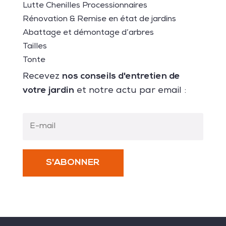
Lutte Chenilles Processionnaires
Rénovation & Remise en état de jardins
Abattage et démontage d’arbres
Tailles
Tonte
nos conseils d'entretien de
Recevez
votre jardin
et notre actu par email :
S'ABONNER