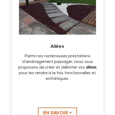
Allées
Parmi nos nombreuses prestations
d’aménagement paysager, nous vous
proposons de créer et délimiter vos
allées
pour les rendre à la fois fonctionnelles et
esthétiques.
EN SAVOIR +