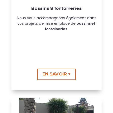
Bassins & fontaineries
Nous vous accompagnons également dans
vos projets de mise en place de
bassins et
fontaineries
.
EN SAVOIR +