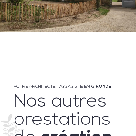
VOTRE ARCHITECTE PAYSAGISTE EN
GIRONDE
Nos autres
prestations