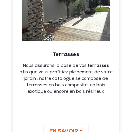
Terrasses
Nous assurons la pose de vos
terrasses
afin que vous profitiez pleinement de votre
jardin : notre catalogue se compose de
terrasses en bois composite, en bois
exotique ou encore en bois résineux.
EN SAVOIR +