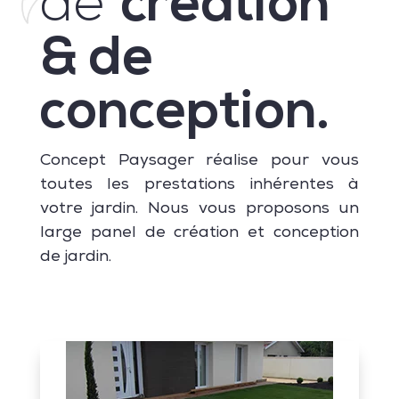
de
création
& de
conception.
Concept Paysager réalise pour vous
toutes les prestations inhérentes à
votre jardin. Nous vous proposons un
large panel de création et conception
de jardin.