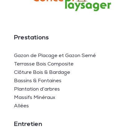
Prestations
Gazon de Placage et Gazon Semé
Terrasse Bois Composite
Clôture Bois & Bardage
Bassins & Fontaines
Plantation d’arbres
Massifs Minéraux
Allées
Entretien