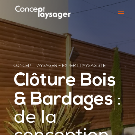
CONCEPT PAYSAGER – EXPERT PAYSAGISTE
Clôture Bois
& Bardages
:
de la