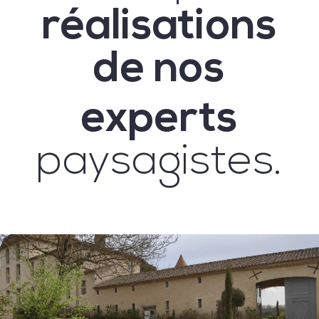
réalisations
de nos
experts
paysagistes.