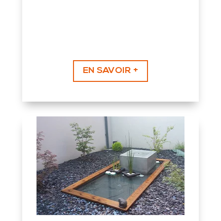
EN SAVOIR +