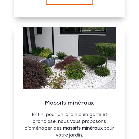
Massifs minéraux
Enfin, pour un jardin bien garni et
grandiose, nous vous proposons
d’aménager des
massifs minéraux
pour
votre jardin.