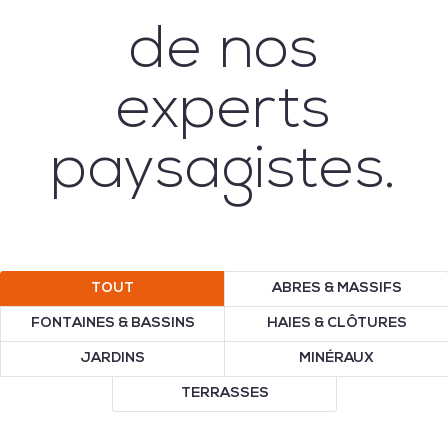
de nos
experts
paysagistes.
TOUT
ABRES & MASSIFS
FONTAINES & BASSINS
HAIES & CLÔTURES
JARDINS
MINÉRAUX
TERRASSES