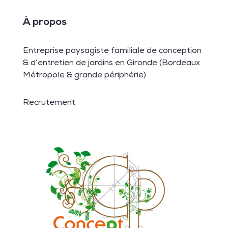
À propos
Entreprise paysagiste familiale de conception
& d’entretien de jardins en Gironde (Bordeaux
Métropole & grande périphérie)
Recrutement