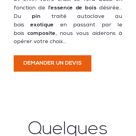
l’essence
de bois
fonction de
désirée…
pin
Du
traité autoclave au
exotique
bois
en passant par le
composite,
bois
nous vous aiderons à
opérer votre choix…
DEMANDER UN DEVIS
Quelques