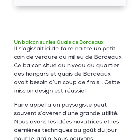
Un balcon sur les Quais de Bordeaux
Il s’agissait ici de faire naître un petit
coin de verdure au milieu de Bordeaux.
Ce balcon situé au niveau du quartier
des hangars et quais de Bordeaux
avait besoin d’un coup de frais… Cette
mission design est réussie!
Faire appel à un paysagiste peut
souvent s’avérer d’une grande utilité…
Nous avons les idées novatrices et les
dernières techniques au goût du jour
pour le jardin. Nous pouvons