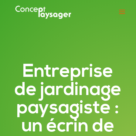
Entreprise
de jardinage
paysagiste :
un écrin de