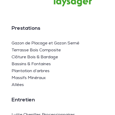
Prestations
Gazon de Placage et Gazon Semé
Terrasse Bois Composite
Clôture Bois & Bardage
Bassins & Fontaines
Plantation d’arbres
Massifs Minéraux
Allées
Entretien