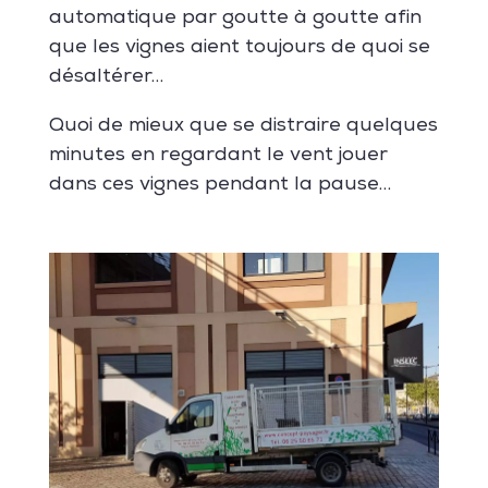
automatique par goutte à goutte afin
que les vignes aient toujours de quoi se
désaltérer…
Quoi de mieux que se distraire quelques
minutes en regardant le vent jouer
dans ces vignes pendant la pause…