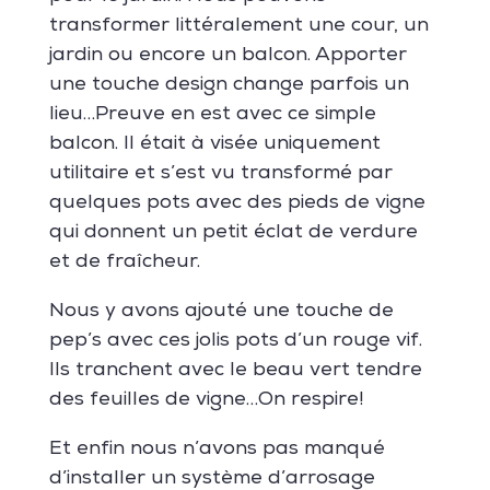
transformer littéralement une cour, un
jardin ou encore un balcon. Apporter
une touche design change parfois un
lieu…Preuve en est avec ce simple
balcon. Il était à visée uniquement
utilitaire et s’est vu transformé par
quelques pots avec des pieds de vigne
qui donnent un petit éclat de verdure
et de fraîcheur.
Nous y avons ajouté une touche de
pep’s avec ces jolis pots d’un rouge vif.
Ils tranchent avec le beau vert tendre
des feuilles de vigne…On respire!
Et enfin nous n’avons pas manqué
d’installer un système d’arrosage