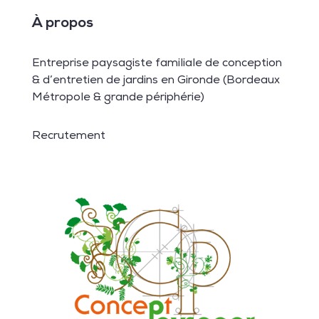
À propos
Entreprise paysagiste familiale de conception
& d’entretien de jardins en Gironde (Bordeaux
Métropole & grande périphérie)
Recrutement