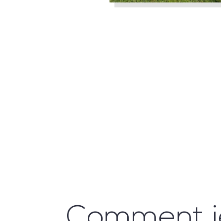
Comment j