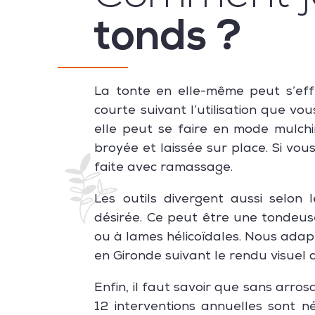
tonds ?
La tonte en elle-même peut s’eff
courte suivant l’utilisation que vou
elle peut se faire en mode mulchi
broyée et laissée sur place. Si vous
faite avec ramassage.
Les outils divergent aussi selon 
désirée. Ce peut être une tondeu
ou à lames hélicoïdales. Nous adap
en Gironde suivant le rendu visuel d
Enfin, il faut savoir que sans arro
12 interventions annuelles sont né