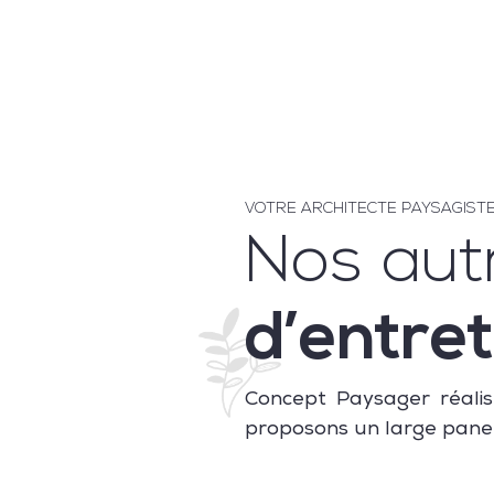
VOTRE ARCHITECTE PAYSAGIST
Nos aut
d’entret
Concept Paysager réalis
proposons un large panel 