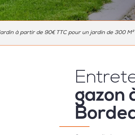
jardin à partir de 90€ TTC pour un jardin de 300 M²
Entrete
gazon 
Bordea