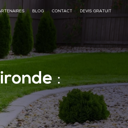
ARTENAIRES
BLOG
CONTACT
DEVIS GRATUIT
Gironde
: