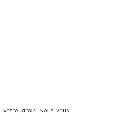
 votre jardin. Nous vous