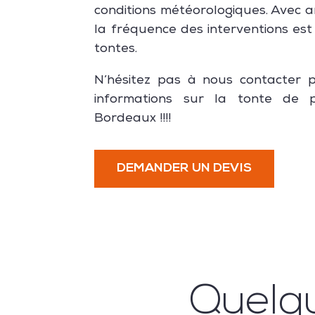
conditions météorologiques. Avec 
la fréquence des interventions est
tontes.
N’hésitez pas à nous contacter 
informations sur la tonte de 
Bordeaux !!!!
DEMANDER UN DEVIS
Quelq