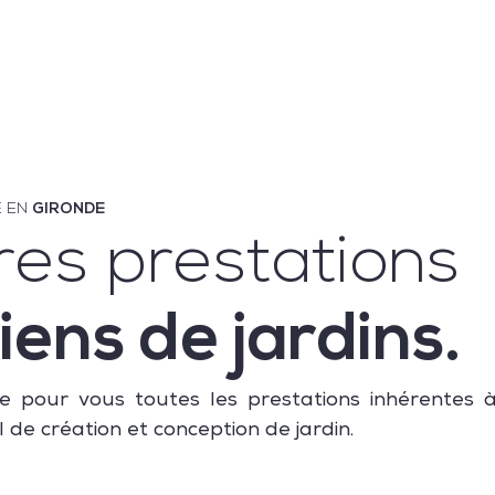
E EN
GIRONDE
res prestations
iens de jardins.
e pour vous toutes les prestations inhérentes à
de création et conception de jardin.