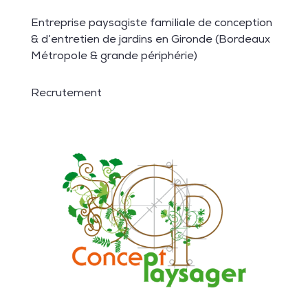
Entreprise paysagiste familiale de conception
& d’entretien de jardins en Gironde (Bordeaux
Métropole & grande périphérie)
Recrutement