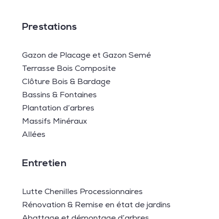
Prestations
Gazon de Placage et Gazon Semé
Terrasse Bois Composite
Clôture Bois & Bardage
Bassins & Fontaines
Plantation d’arbres
Massifs Minéraux
Allées
Entretien
Lutte Chenilles Processionnaires
Rénovation & Remise en état de jardins
Abattage et démontage d’arbres