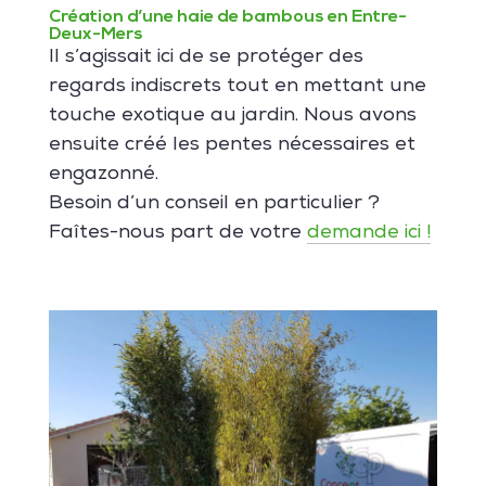
Création d’une haie de bambous en Entre-
Deux-Mers
Il s’agissait ici de se protéger des
regards indiscrets tout en mettant une
touche exotique au jardin. Nous avons
ensuite créé les pentes nécessaires et
engazonné.
Besoin d’un conseil en particulier ?
Faîtes-nous part de votre
demande ici !