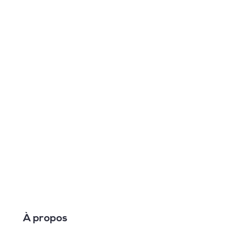
À propos