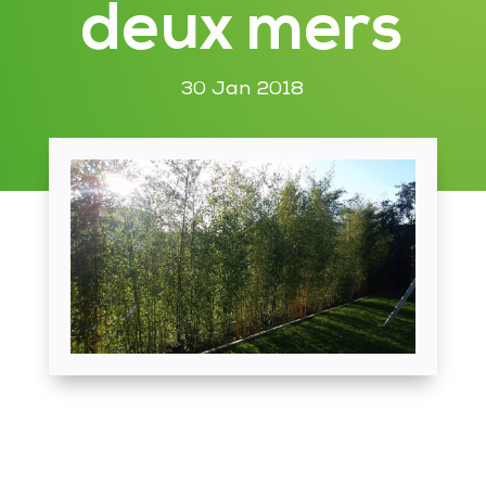
deux mers
30 Jan 2018