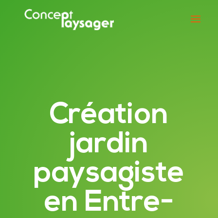
Création
jardin
paysagiste
en Entre-