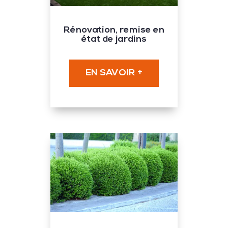
Rénovation, remise en
état de jardins
EN SAVOIR +