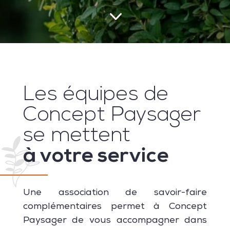
3
Les équipes de
Concept Paysager
se mettent
à votre service
Une association de savoir-faire
complémentaires permet à Concept
Paysager de vous accompagner dans