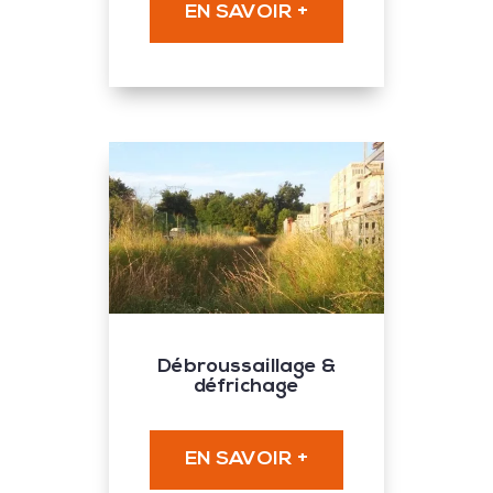
EN SAVOIR +
Débroussaillage &
défrichage
EN SAVOIR +