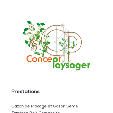
Prestations
Gazon de Placage et Gazon Semé