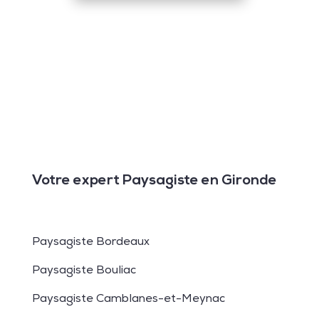
Votre expert Paysagiste en Gironde
Paysagiste Bordeaux
Paysagiste Bouliac
Paysagiste Camblanes-et-Meynac