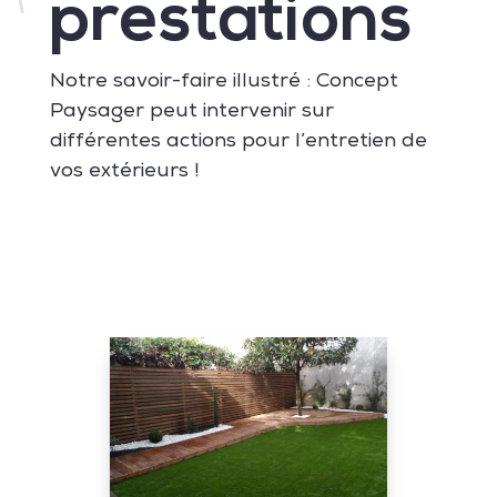
prestations
Notre savoir-faire illustré : Concept
Paysager peut intervenir sur
différentes actions pour l’entretien de
vos extérieurs !