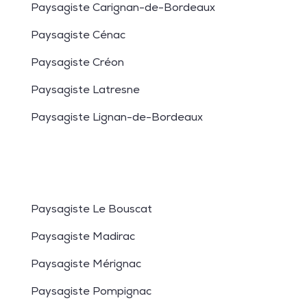
Paysagiste Carignan-de-Bordeaux
Paysagiste Cénac
Paysagiste Créon
Paysagiste Latresne
Paysagiste Lignan-de-Bordeaux
Paysagiste Le Bouscat
Paysagiste Madirac
Paysagiste Mérignac
Paysagiste Pompignac