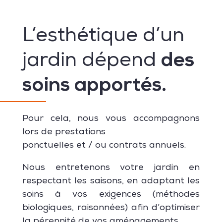
L’esthétique d’un
des
jardin dépend
soins apportés.
Pour cela, nous vous accompagnons
lors de prestations
ponctuelles et / ou contrats annuels.
Nous entretenons votre jardin en
respectant les saisons, en adaptant les
soins à vos exigences (méthodes
biologiques, raisonnées) afin d’optimiser
la pérennité de vos aménagements