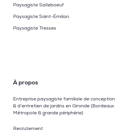
Paysagiste Salleboeuf
Paysagiste Saint-Émilion
.
Paysagiste Tresses
À propos
Entreprise paysagiste familiale de conception
& d’entretien de jardins en Gironde (Bordeaux
Métropole & grande périphérie)
Recrutement