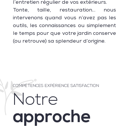
l’entretien régulier de vos extérieurs.
Tonte, taille, restauration… nous
intervenons quand vous n’avez pas les
outils, les connaissances ou simplement
le temps pour que votre jardin conserve
(ou retrouve) sa splendeur d’origine.
COMPÉTENCES EXPÉRIENCE SATISFACTION
Notre
approche