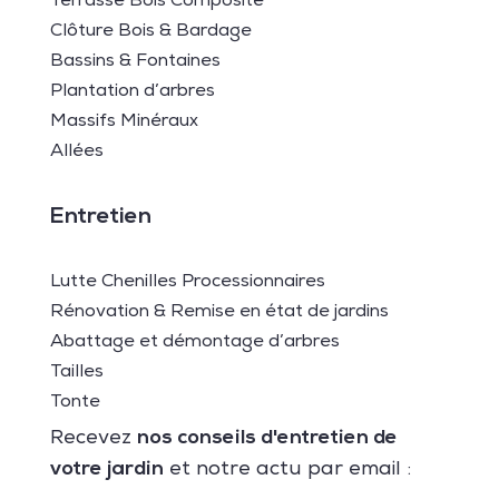
Terrasse Bois Composite
Clôture Bois & Bardage
Bassins & Fontaines
Plantation d’arbres
Massifs Minéraux
Allées
Entretien
Lutte Chenilles Processionnaires
Rénovation & Remise en état de jardins
Abattage et démontage d’arbres
Tailles
Tonte
nos conseils d'entretien de
Recevez
votre jardin
et notre actu par email :