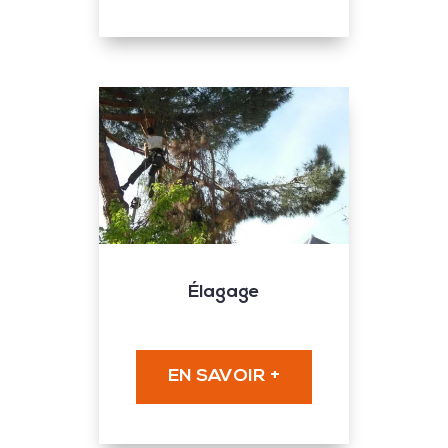
Élagage
EN SAVOIR +