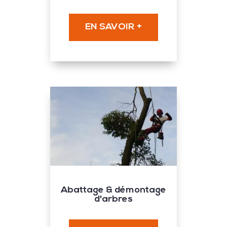
EN SAVOIR +
Abattage & démontage
d'arbres