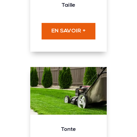
Taille
EN SAVOIR +
Tonte