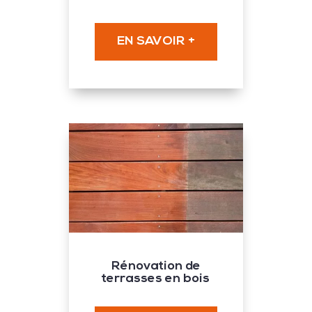
EN SAVOIR +
Rénovation de
terrasses en bois