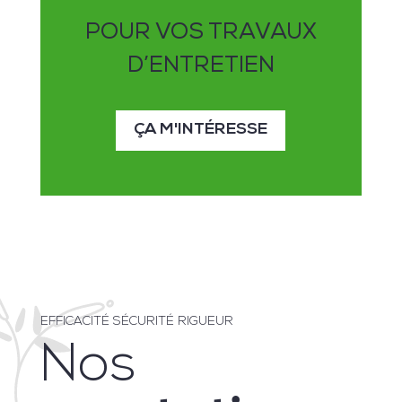
POUR VOS TRAVAUX
D’ENTRETIEN
ÇA M'INTÉRESSE
EFFICACITÉ SÉCURITÉ RIGUEUR
Nos