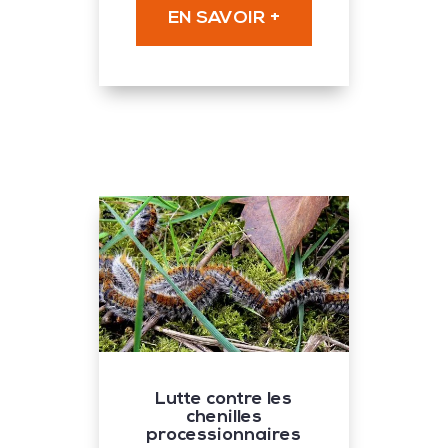
EN SAVOIR +
Lutte contre les
chenilles
processionnaires