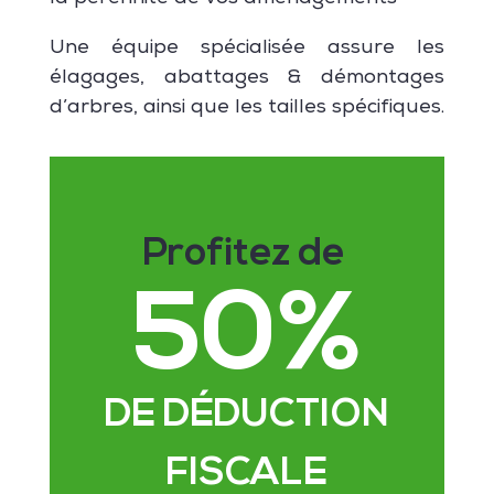
Une équipe spécialisée assure les
élagages, abattages & démontages
d’arbres, ainsi que les tailles spécifiques.
Profitez de
50
%
DE DÉDUCTION
FISCALE