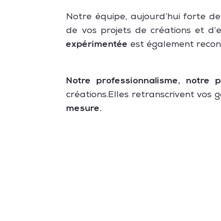
Notre équipe, aujourd’hui forte d
de vos projets de créations et d’
expérimentée
est également recon
Notre professionnalisme, notre p
créations.Elles retranscrivent vos
mesure.