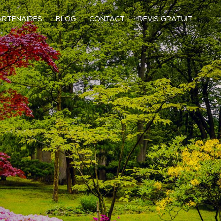
ARTENAIRES
BLOG
CONTACT
DEVIS GRATUIT