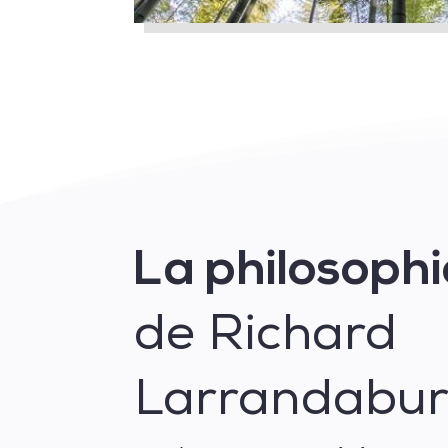
La philosophi
de Richard
Larrandabur