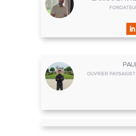
FONDATEU
PAU
OUVRIER PAYSAGIST