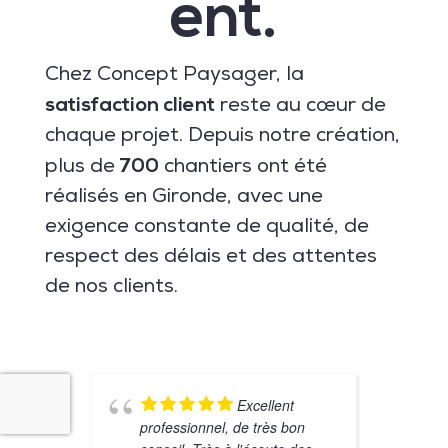
ent.
Chez Concept Paysager, la
satisfaction client
reste au cœur de
chaque projet. Depuis notre création,
700
plus de
chantiers ont été
réalisés en Gironde, avec une
exigence constante de qualité, de
respect des délais et des attentes
de nos clients.
Excellent
professionnel, de très bon
L