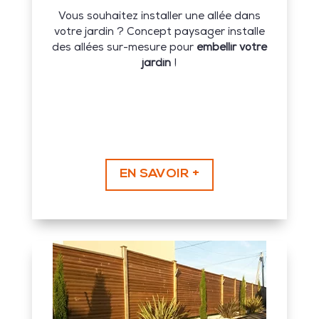
Vous souhaitez installer une allée dans
votre jardin ? Concept paysager installe
des allées sur-mesure pour
embellir votre
jardin
!
EN SAVOIR +