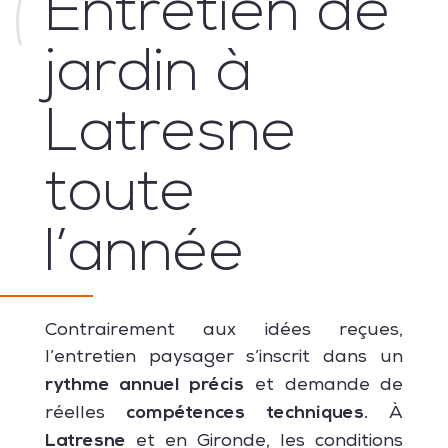
Entretien de
jardin à
Latresne
toute
l’année
Contrairement aux idées reçues,
l’entretien paysager s’inscrit dans un
rythme annuel précis
et demande de
compétences techniques.
réelles
À
Latresne
et en Gironde, les conditions