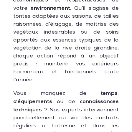
économiques
respectueuses
et
de
environnement
votre
. Qu’il s’agisse de
tontes adaptées aux saisons, de tailles
raisonnées, d’élagage, de maîtrise des
végétaux indésirables ou de soins
apportés aux essences typiques de la
végétation de la rive droite girondine,
chaque action répond à un objectif
précis : maintenir vos extérieurs
harmonieux et fonctionnels toute
l’année.
temps
Vous manquez de
,
d’équipements
connaissances
ou de
techniques
? Nos experts interviennent
ponctuellement ou via des contrats
réguliers à Latresne et dans les