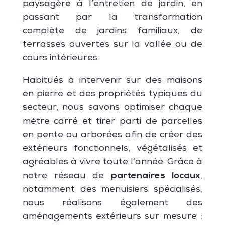
paysagère à l’entretien de jardin, en
passant par la transformation
complète de jardins familiaux, de
terrasses ouvertes sur la vallée ou de
cours intérieures.
Habitués à intervenir sur des maisons
en pierre et des propriétés typiques du
secteur, nous savons optimiser chaque
mètre carré et tirer parti de parcelles
en pente ou arborées afin de créer des
extérieurs fonctionnels, végétalisés et
agréables à vivre toute l’année. Grâce à
partenaires locaux
notre réseau de
,
notamment des menuisiers spécialisés,
nous réalisons également des
aménagements extérieurs sur mesure :