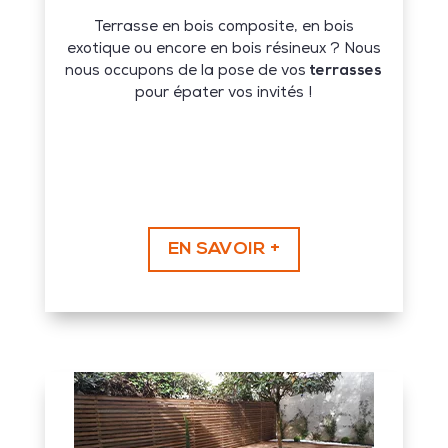
Terrasse en bois composite, en bois
exotique ou encore en bois résineux ? Nous
nous occupons de la pose de vos
terrasses
pour épater vos invités !
EN SAVOIR +