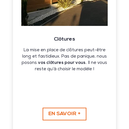
Clôtures
La mise en place de clôtures peut-être
long et fastidieux. Pas de panique, nous
posons
vos clôtures pour vous.
Il ne vous
reste qu’à choisir le modèle !
EN SAVOIR +