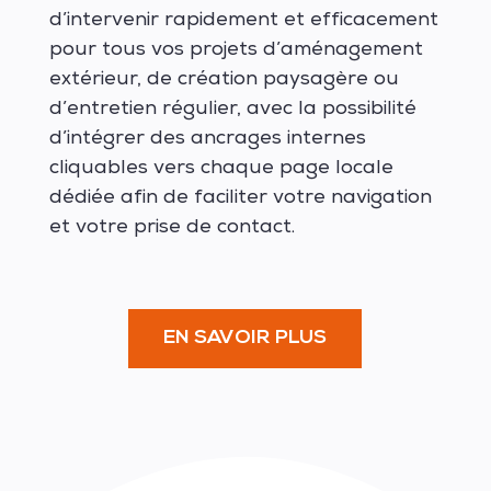
d’intervenir rapidement et efficacement
pour tous vos projets d’aménagement
extérieur, de création paysagère ou
d’entretien régulier, avec la possibilité
d’intégrer des ancrages internes
cliquables vers chaque page locale
dédiée afin de faciliter votre navigation
et votre prise de contact.
EN SAVOIR PLUS