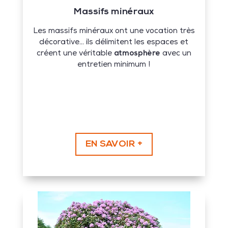
Massifs minéraux
Les massifs minéraux ont une vocation très
décorative… ils délimitent les espaces et
créent une véritable
atmosphère
avec un
entretien minimum !
EN SAVOIR +