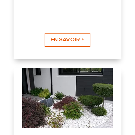
EN SAVOIR +