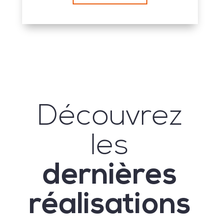
Découvrez
les
dernières
réalisations