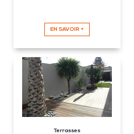
EN SAVOIR +
Terrasses