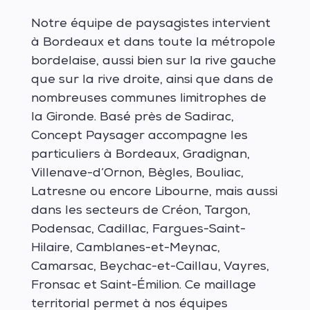
Notre équipe de paysagistes intervient
à Bordeaux et dans toute la métropole
bordelaise, aussi bien sur la rive gauche
que sur la rive droite, ainsi que dans de
nombreuses communes limitrophes de
la Gironde. Basé près de Sadirac,
Concept Paysager accompagne les
particuliers à Bordeaux, Gradignan,
Villenave-d’Ornon, Bègles, Bouliac,
Latresne ou encore Libourne, mais aussi
dans les secteurs de Créon, Targon,
Podensac, Cadillac, Fargues-Saint-
Hilaire, Camblanes-et-Meynac,
Camarsac, Beychac-et-Caillau, Vayres,
Fronsac et Saint-Émilion. Ce maillage
territorial permet à nos équipes