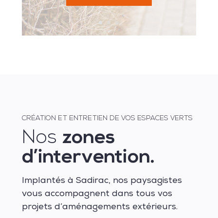
CRÉATION ET ENTRETIEN DE VOS ESPACES VERTS
Nos
zones
d’intervention.
Implantés à Sadirac, nos paysagistes
vous accompagnent dans tous vos
projets d’aménagements extérieurs.