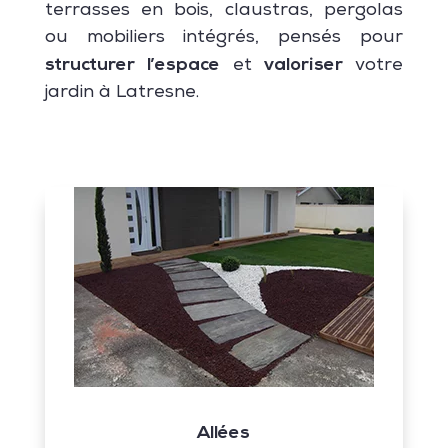
terrasses en bois, claustras, pergolas
ou mobiliers intégrés, pensés pour
structurer
l’espace
valoriser
et
votre
jardin à Latresne.
Allées