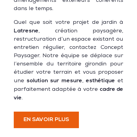
aménagements extérieurs cohérents
dans le temps.
Quel que soit votre projet de jardin à
Latresne
, création paysagère,
restructuration d’un espace existant ou
entretien régulier, contactez Concept
Paysager. Notre équipe se déplace sur
l’ensemble du territoire girondin pour
étudier votre terrain et vous proposer
solution sur mesure
esthétique
une
,
et
cadre de
parfaitement adaptée à votre
vie
.
EN SAVOIR PLUS