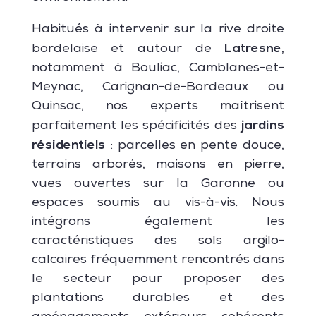
Habitués à intervenir sur la rive droite
Latresne
bordelaise et autour de
,
notamment à Bouliac, Camblanes-et-
Meynac, Carignan-de-Bordeaux ou
Quinsac, nos experts maîtrisent
jardins
parfaitement les spécificités des
résidentiels
: parcelles en pente douce,
terrains arborés, maisons en pierre,
vues ouvertes sur la Garonne ou
espaces soumis au vis-à-vis. Nous
intégrons également les
caractéristiques des sols argilo-
calcaires fréquemment rencontrés dans
le secteur pour proposer des
plantations durables et des