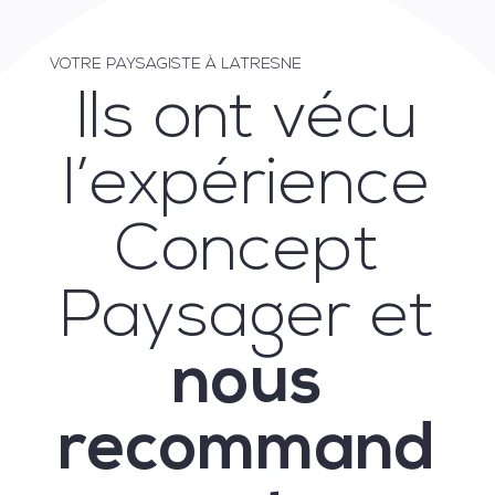
VOTRE PAYSAGISTE À LATRESNE
Ils ont vécu
l’expérience
Concept
Paysager et
nous
recommand