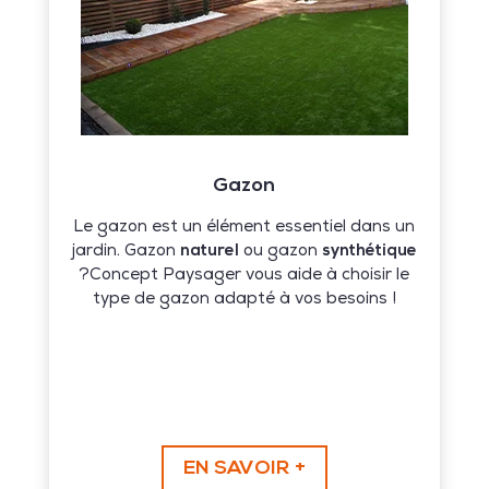
Gazon
Le gazon est un élément essentiel dans un
jardin. Gazon
naturel
ou gazon
synthétique
?Concept Paysager vous aide à choisir le
type de gazon adapté à vos besoins !
EN SAVOIR +