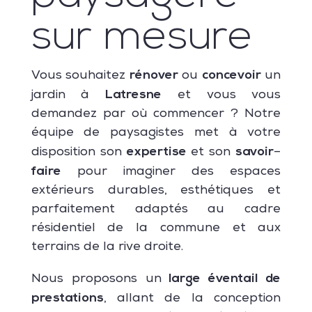
sur mesure
rénover
concevoir
Vous souhaitez
ou
un
Latresne
jardin à
et vous vous
demandez par où commencer ? Notre
équipe de paysagistes met à votre
expertise
savoir
disposition son
et son
–
faire
pour imaginer des espaces
extérieurs durables, esthétiques et
parfaitement adaptés au cadre
résidentiel de la commune et aux
terrains de la rive droite.
large éventail de
Nous proposons un
prestations
, allant de la conception