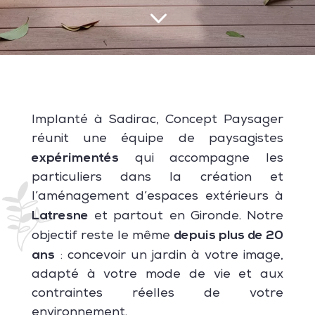
3
Implanté à Sadirac, Concept Paysager
réunit une équipe de paysagistes
expérimentés
qui accompagne les
particuliers dans la création et
l’aménagement d’espaces extérieurs à
Latresne
et partout en Gironde. Notre
depuis plus de 20
objectif reste le même
ans
: concevoir un jardin à votre image,
adapté à votre mode de vie et aux
contraintes réelles de votre
environnement.