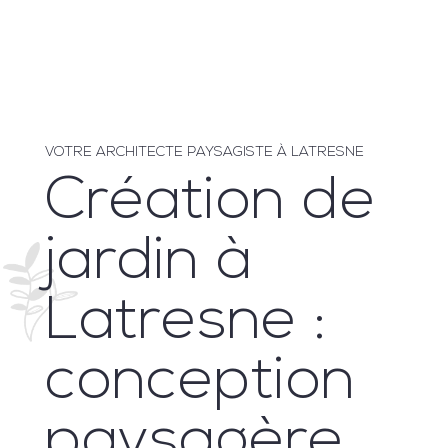
VOTRE ARCHITECTE PAYSAGISTE À LATRESNE
Création de
jardin à
Latresne :
conception
paysagère