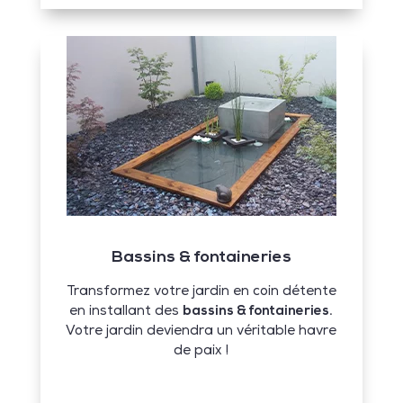
Bassins & fontaineries
Transformez votre jardin en coin détente
en installant des
bassins & fontaineries.
Votre jardin deviendra un véritable havre
de paix !