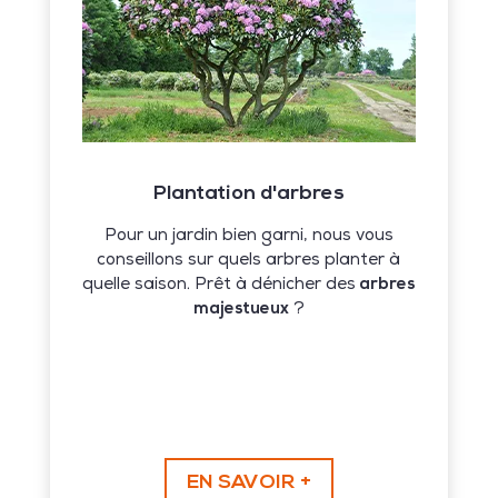
Plantation d'arbres
Pour un jardin bien garni, nous vous
conseillons sur quels arbres planter à
quelle saison. Prêt à dénicher des
arbres
majestueux
?
EN SAVOIR +