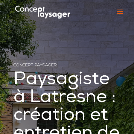
CONCEPT PAYSAGER
Paysagiste
à Latresne :
création et