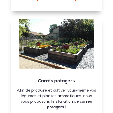
Carrés potagers
Afin de produire et cultiver vous-même vos
légumes et plantes aromatiques, nous
vous proposons l’installation de
carrés
potagers
!