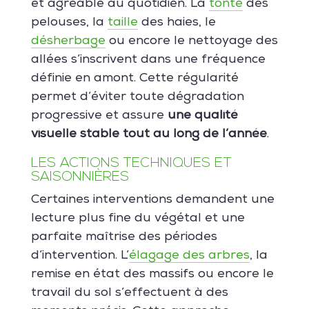
et agréable au quotidien. La
tonte
des
pelouses, la
taille
des haies, le
désherbage
ou encore le nettoyage des
allées s’inscrivent dans une fréquence
définie en amont. Cette régularité
permet d’éviter toute dégradation
progressive et assure
une qualité
visuelle stable tout au long de l’année
.
LES ACTIONS TECHNIQUES ET
SAISONNIÈRES
Certaines interventions demandent une
lecture plus fine du végétal et une
parfaite maîtrise des périodes
d’intervention. L’
élagage des arbres
, la
remise en état des massifs ou encore le
travail du sol s’effectuent à des