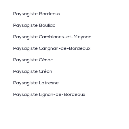
Paysagiste Bordeaux
Paysagiste Bouliac
Paysagiste Camblanes-et-Meynac
Paysagiste Carignan-de-Bordeaux
Paysagiste Cénac
Paysagiste Créon
Paysagiste Latresne
Paysagiste Lignan-de-Bordeaux