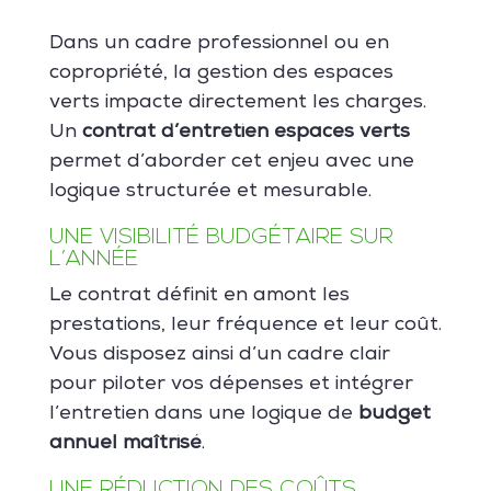
Dans un cadre professionnel ou en
copropriété, la gestion des espaces
verts impacte directement les charges.
Un
contrat d’entretien espaces verts
permet d’aborder cet enjeu avec une
logique structurée et mesurable.
UNE VISIBILITÉ BUDGÉTAIRE SUR
L’ANNÉE
Le contrat définit en amont les
prestations, leur fréquence et leur coût.
Vous disposez ainsi d’un cadre clair
pour piloter vos dépenses et intégrer
l’entretien dans une logique de
budget
annuel maîtrisé
.
UNE RÉDUCTION DES COÛTS