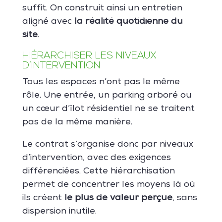
suffit. On construit ainsi un entretien
aligné avec
la réalité quotidienne du
site
.
HIÉRARCHISER LES NIVEAUX
D’INTERVENTION
Tous les espaces n’ont pas le même
rôle. Une entrée, un parking arboré ou
un cœur d’îlot résidentiel ne se traitent
pas de la même manière.
Le contrat s’organise donc par niveaux
d’intervention, avec des exigences
différenciées. Cette hiérarchisation
permet de concentrer les moyens là où
ils créent
le plus de valeur perçue
, sans
dispersion inutile.