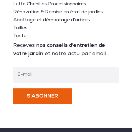
Lutte Chenilles Processionnaires
Rénovation & Remise en état de jardins
Abattage et démontage d’arbres
Tailles
Tonte
nos conseils d'entretien de
Recevez
votre jardin
et notre actu par email :
S'ABONNER