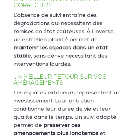
CORRECTIFS
L’absence de suivi entraîne des
dégradations qui nécessitent des
remises en état coûteuses. À l’inverse,
un entretien planifié permet de
maintenir les espaces dans un état
stable
, sans dérive nécessitant des
interventions lourdes.
UN MEILLEUR RETOUR SUR VOS
AMÉNAGEMENTS
Les espaces extérieurs représentent un
investissement. Leur entretien
conditionne leur durée de vie et leur
qualité dans le temps. Un suivi adapté
permet de
préserver ces
aménagements plus longtemps
et