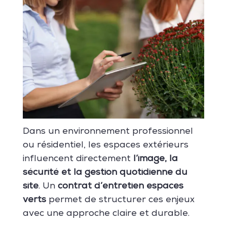
Dans un environnement professionnel
ou résidentiel, les espaces extérieurs
influencent directement
l’image, la
sécurité et la gestion quotidienne du
site
. Un
contrat d’entretien espaces
verts
permet de structurer ces enjeux
avec une approche claire et durable.