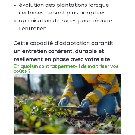
évolution des plantations lorsque
certaines ne sont plus adaptées
optimisation de zones pour réduire
l’entretien
Cette capacité d’adaptation garantit
un entretien cohérent, durable et
réellement en phase avec votre site
.
En quoi un contrat permet-il de maîtriser vos
coûts ?