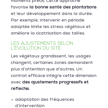
moments précis. Cette approche
favorise
la bonne santé des plantations
et leur développement dans la durée.
Par exemple, intervenir en période
adaptée limite les stress végétaux et
améliore la cicatrisation des tailles.
LES AJUSTEMENTS SELON
L’ÉVOLUTION DU SITE
Les végétaux grandissent, les usages
changent, certaines zones demandent
plus d’attention que d’autres. Un
contrat efficace intègre cette dimension
avec
des ajustements progressifs et
réfléchis
:
adaptation des fréquences
d’intervention