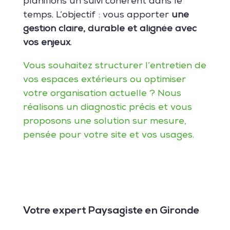
planifions un suivi cohérent dans le
temps. L’objectif : vous apporter
une
gestion claire, durable et alignée avec
vos enjeux
.
Vous souhaitez structurer l’entretien de
vos espaces extérieurs ou optimiser
votre organisation actuelle ? Nous
réalisons un diagnostic précis et vous
proposons une solution sur mesure,
pensée pour votre site et vos usages.
Votre expert Paysagiste en Gironde