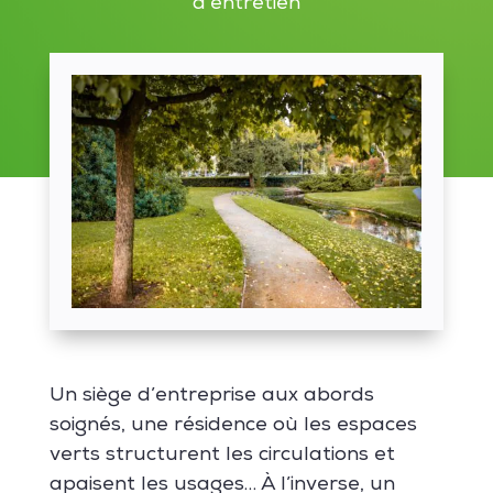
d'entretien
Un siège d’entreprise aux abords
soignés, une résidence où les espaces
verts structurent les circulations et
apaisent les usages… À l’inverse, un