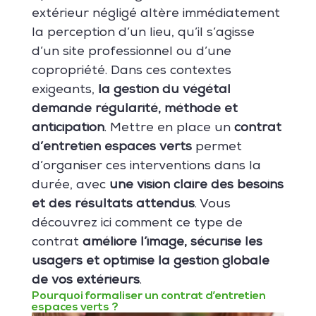
extérieur négligé altère immédiatement
la perception d’un lieu, qu’il s’agisse
d’un site professionnel ou d’une
copropriété. Dans ces contextes
exigeants,
la gestion du végétal
demande régularité, méthode et
anticipation
. Mettre en place un
contrat
d’entretien espaces verts
permet
d’organiser ces interventions dans la
durée, avec
une vision claire des besoins
et des résultats attendus
. Vous
découvrez ici comment ce type de
contrat
améliore l’image, sécurise les
usagers et optimise la gestion globale
de vos extérieurs
.
Pourquoi formaliser un contrat d’entretien
espaces verts ?