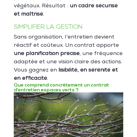
végétaux. Résultat :
un cadre sécurisé
et maîtrisé
.
SIMPLIFIER LA GESTION
Sans organisation, l’entretien devient
réactif et coûteux. Un contrat apporte
une planification précise
, une fréquence
adaptée et une vision claire des actions.
Vous gagnez en
lisibilité, en sérénité et
en efficacité
.
Que comprend concrètement un contrat
d’entretien espaces verts ?