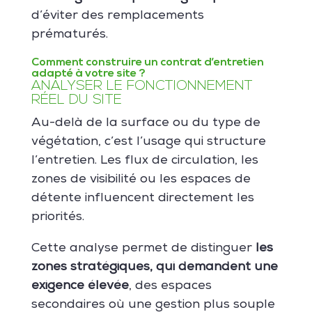
d’éviter des remplacements
prématurés.
Comment construire un contrat d’entretien
adapté à votre site ?
ANALYSER LE FONCTIONNEMENT
RÉEL DU SITE
Au-delà de la surface ou du type de
végétation, c’est l’usage qui structure
l’entretien. Les flux de circulation, les
zones de visibilité ou les espaces de
détente influencent directement les
priorités.
Cette analyse permet de distinguer
les
zones stratégiques, qui demandent une
exigence élevée
, des espaces
secondaires où une gestion plus souple