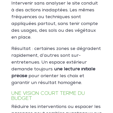
Intervenir sans analyser le site conduit
à des actions inadaptées. Les mêmes
fréquences ou techniques sont
appliquées partout, sans tenir compte
des usages, des sols ou des végétaux
en place.
Résultat : certaines zones se dégradent
rapidement, d’autres sont sur-
entretenues. Un espace extérieur
demande toujours
une lecture initiale
précise
pour orienter les choix et
garantir un résultat homogène.
UNE VISION COURT TERME DU
BUDGET
Réduire les interventions ou espacer les