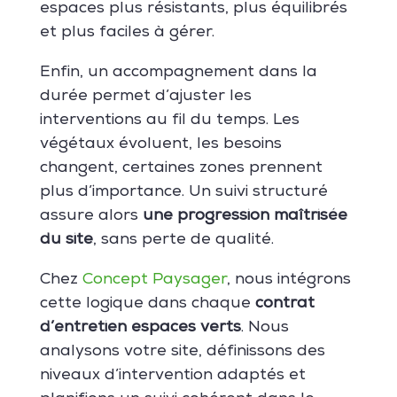
espaces plus résistants, plus équilibrés
et plus faciles à gérer.
Enfin, un accompagnement dans la
durée permet d’ajuster les
interventions au fil du temps. Les
végétaux évoluent, les besoins
changent, certaines zones prennent
plus d’importance. Un suivi structuré
assure alors
une progression maîtrisée
du site
, sans perte de qualité.
Chez
Concept Paysager
, nous intégrons
cette logique dans chaque
contrat
d’entretien espaces verts
. Nous
analysons votre site, définissons des
niveaux d’intervention adaptés et