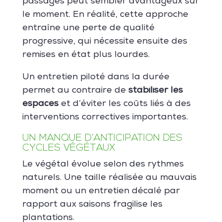
passages peut sembler avantageux sur
le moment. En réalité, cette approche
entraîne une perte de qualité
progressive, qui nécessite ensuite des
remises en état plus lourdes.
Un entretien piloté dans la durée
permet au contraire de
stabiliser les
espaces
et d’éviter les coûts liés à des
interventions correctives importantes.
UN MANQUE D’ANTICIPATION DES
CYCLES VÉGÉTAUX
Le végétal évolue selon des rythmes
naturels. Une taille réalisée au mauvais
moment ou un entretien décalé par
rapport aux saisons fragilise les
plantations.