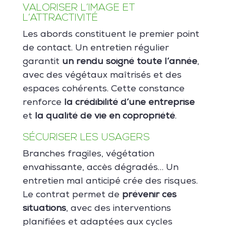
VALORISER L’IMAGE ET
L’ATTRACTIVITÉ
Les abords constituent le premier point
de contact. Un entretien régulier
garantit
un rendu soigné toute l’année
,
avec des végétaux maîtrisés et des
espaces cohérents. Cette constance
renforce
la crédibilité d’une entreprise
et
la qualité de vie en copropriété
.
SÉCURISER LES USAGERS
Branches fragiles, végétation
envahissante, accès dégradés… Un
entretien mal anticipé crée des risques.
Le contrat permet de
prévenir ces
situations
, avec des interventions
planifiées et adaptées aux cycles