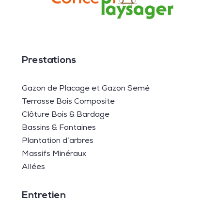
Prestations
Gazon de Placage et Gazon Semé
Terrasse Bois Composite
Clôture Bois & Bardage
Bassins & Fontaines
Plantation d’arbres
Massifs Minéraux
Allées
Entretien