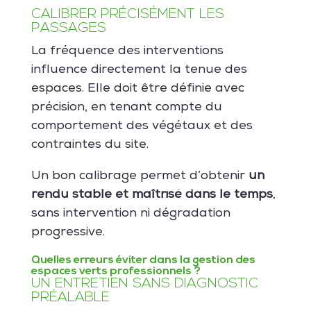
CALIBRER PRÉCISÉMENT LES
PASSAGES
La fréquence des interventions
influence directement la tenue des
espaces. Elle doit être définie avec
précision, en tenant compte du
comportement des végétaux et des
contraintes du site.
Un bon calibrage permet d’obtenir
un
rendu stable et maîtrisé dans le temps
,
sans intervention ni dégradation
progressive.
Quelles erreurs éviter dans la gestion des
espaces verts professionnels ?
UN ENTRETIEN SANS DIAGNOSTIC
PRÉALABLE