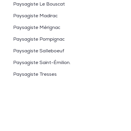
Paysagiste Le Bouscat
Paysagiste Madirac
Paysagiste Mérignac
Paysagiste Pompignac
Paysagiste Salleboeuf
Paysagiste Saint-Émilion
.
Paysagiste Tresses