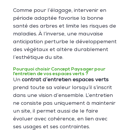
Comme pour l’élagage, intervenir en
période adaptée favorise la bonne
santé des arbres et limite les risques de
maladies. À l’inverse, une mauvaise
anticipation perturbe le développement
des végétaux et altère durablement
l’esthétique du site.
Pourquoi choisir Concept Paysager pour
l’entretien de vos espaces verts ?
Un
contrat d’entretien espaces verts
prend toute sa valeur lorsqu’il s’inscrit
dans une vision d’ensemble. L’entretien
ne consiste pas uniquement à maintenir
un site, il permet aussi de le faire
évoluer avec cohérence, en lien avec
ses usages et ses contraintes.