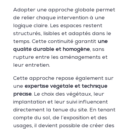
Adopter une approche globale permet
de relier chaque intervention à une
logique claire. Les espaces restent
structurés, lisibles et adaptés dans le
temps. Cette continuité garantit
une
qualité durable et homogène
, sans
rupture entre les aménagements et
leur entretien.
Cette approche repose également sur
une
expertise végétale et technique
précise
. Le choix des végétaux, leur
implantation et leur suivi influencent
directement la tenue du site. En tenant
compte du sol, de l’exposition et des
usages, il devient possible de créer des