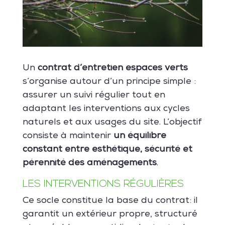
Un
contrat d’entretien espaces verts
s’organise autour d’un principe simple :
assurer un suivi régulier tout en
adaptant les interventions aux cycles
naturels et aux usages du site. L’objectif
consiste à maintenir
un équilibre
constant entre esthétique, sécurité et
pérennité des aménagements
.
LES INTERVENTIONS RÉGULIÈRES
Ce socle constitue la base du contrat: il
garantit un extérieur propre, structuré