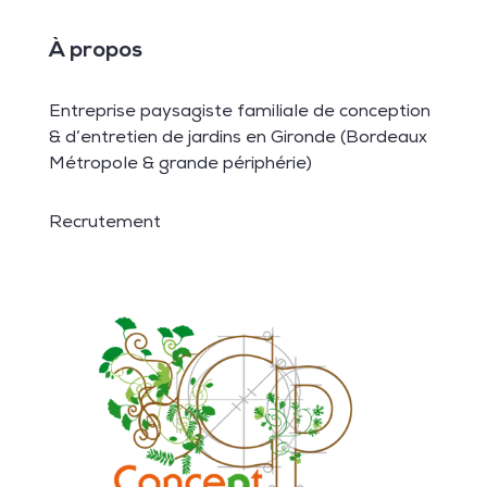
À propos
Entreprise paysagiste familiale de conception
& d’entretien de jardins en Gironde (Bordeaux
Métropole & grande périphérie)
Recrutement