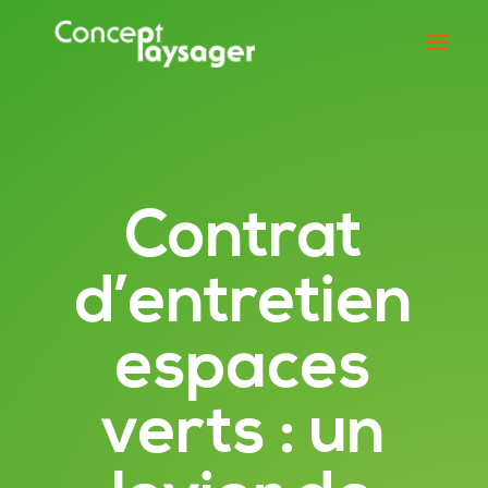
Contrat
d’entretien
espaces
verts : un