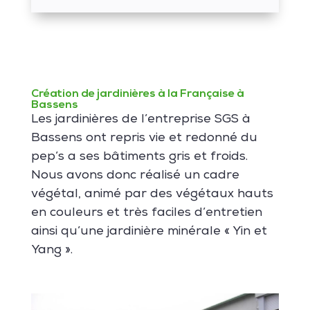
Création de jardinières à la Française à
Bassens
Les jardinières de l’entreprise SGS à
Bassens ont repris vie et redonné du
pep’s a ses bâtiments gris et froids.
Nous avons donc réalisé un cadre
végétal, animé par des végétaux hauts
en couleurs et très faciles d’entretien
ainsi qu’une jardinière minérale « Yin et
Yang ».