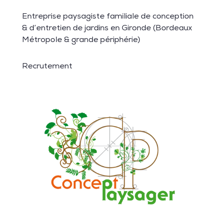
Entreprise paysagiste familiale de conception
& d’entretien de jardins en Gironde (Bordeaux
Métropole & grande périphérie)
Recrutement