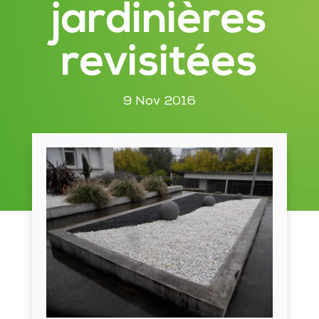
jardinières
revisitées
9 Nov 2016