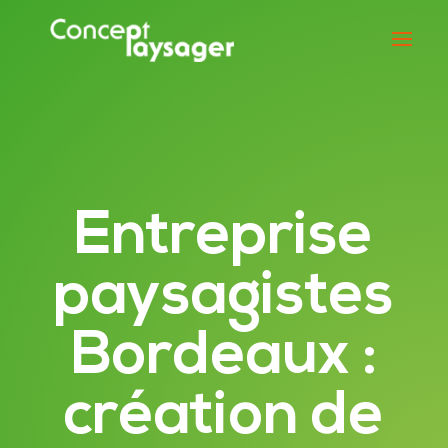
Entreprise
paysagistes
Bordeaux :
création de