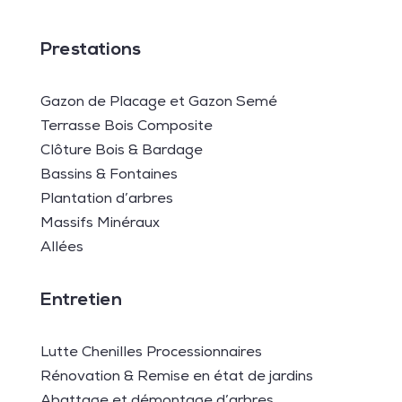
Prestations
Gazon de Placage et Gazon Semé
Terrasse Bois Composite
Clôture Bois & Bardage
Bassins & Fontaines
Plantation d’arbres
Massifs Minéraux
Allées
Entretien
Lutte Chenilles Processionnaires
Rénovation & Remise en état de jardins