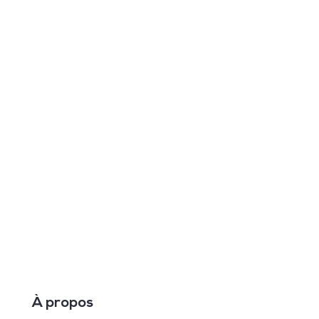
À propos