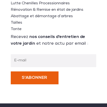
Lutte Chenilles Processionnaires
Rénovation & Remise en état de jardins
Abattage et démontage d’arbres
Tailles
Tonte
nos conseils d'entretien de
Recevez
votre jardin
et notre actu par email :
S'ABONNER