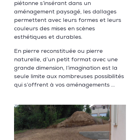
piétonne s’insérant dans un
aménagement paysagé, les dallages
permettent avec leurs formes et leurs
couleurs des mises en scènes
esthétiques et durables.
En pierre reconstituée ou pierre
naturelle, d’un petit format avec une
grande dimension, l’imagination est la
seule limite aux nombreuses possibilités
qui s’offrent à vos aménagements …