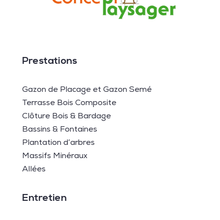
Prestations
Gazon de Placage et Gazon Semé
Terrasse Bois Composite
Clôture Bois & Bardage
Bassins & Fontaines
Plantation d’arbres
Massifs Minéraux
Allées
Entretien