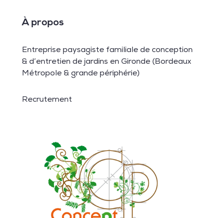
À propos
Entreprise paysagiste familiale de conception
& d’entretien de jardins en Gironde (Bordeaux
Métropole & grande périphérie)
Recrutement