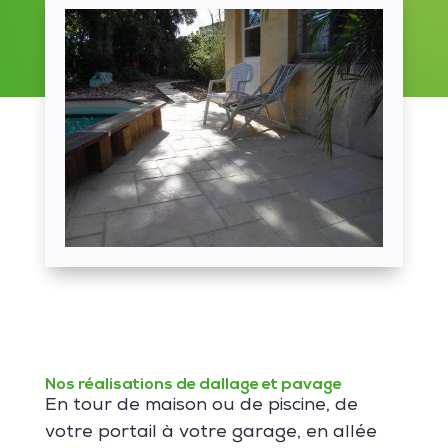
Nos réalisations de dallage et pavage
En tour de maison ou de piscine, de
votre portail à votre garage, en allée