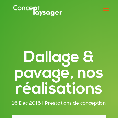
Dallage &
pavage, nos
réalisations
16 Déc 2016
|
Prestations de conception