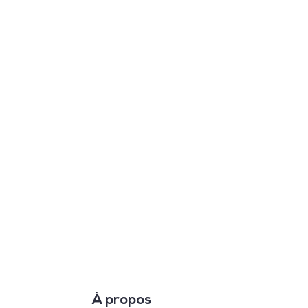
À propos