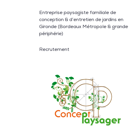
Entreprise paysagiste familiale de
conception & d’entretien de jardins en
Gironde (Bordeaux Métropole & grande
périphérie)
Recrutement