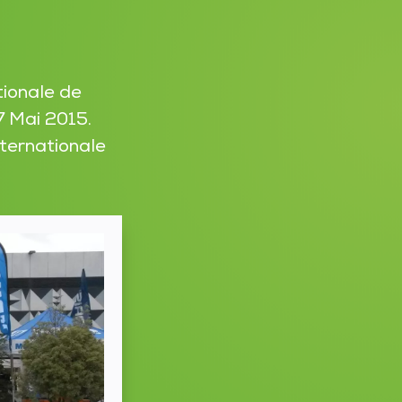
tionale de
7 Mai 2015.
nternationale