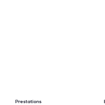
Prestations