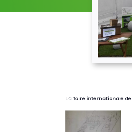
foire internationale d
La