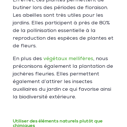
En effet, ces plantes permettent de
butiner lors des périodes de floraison.
Les abeilles sont très utiles pour les
jardins. Elles participent à près de 80%
de la pollinisation essentielle à la
reproduction des espèces de plantes et
de fleurs.
En plus des
végétaux mellifères
, nous
préconisons également la plantation de
jachères fleuries. Elles permettent
également d’attirer les insectes
auxiliaires du jardin ce qui favorise ainsi
la biodiversité extérieure.
Utiliser des éléments naturels plutôt que
chimiques