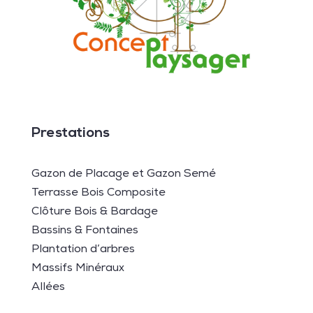
Prestations
Gazon de Placage et Gazon Semé
Terrasse Bois Composite
Clôture Bois & Bardage
Bassins & Fontaines
Plantation d’arbres
Massifs Minéraux
Allées