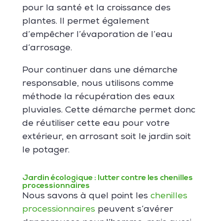
pour la santé et la croissance des
plantes. Il permet également
d’empêcher l’évaporation de l’eau
d’arrosage.
Pour continuer dans une démarche
responsable, nous utilisons comme
méthode la récupération des eaux
pluviales. Cette démarche permet donc
de réutiliser cette eau pour votre
extérieur, en arrosant soit le jardin soit
le potager.
Jardin écologique : lutter contre les chenilles
processionnaires
Nous savons à quel point les
chenilles
processionnaires
peuvent s’avérer