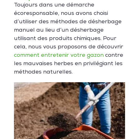
Toujours dans une démarche
écoresponsable, nous avons choisi
d’utiliser des méthodes de désherbage
manuel au lieu d’un désherbage
utilisant des produits chimiques. Pour
cela, nous vous proposons de découvrir
comment entretenir votre gazon
contre
les mauvaises herbes en privilégiant les
méthodes naturelles.