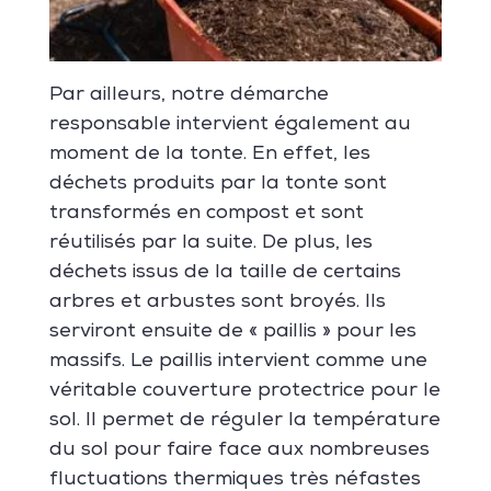
Par ailleurs, notre démarche
responsable intervient également au
moment de la tonte. En effet, les
déchets produits par la tonte sont
transformés en compost et sont
réutilisés par la suite. De plus, les
déchets issus de la taille de certains
arbres et arbustes sont broyés. Ils
serviront ensuite de « paillis » pour les
massifs. Le paillis intervient comme une
véritable couverture protectrice pour le
sol. Il permet de réguler la température
du sol pour faire face aux nombreuses
fluctuations thermiques très néfastes