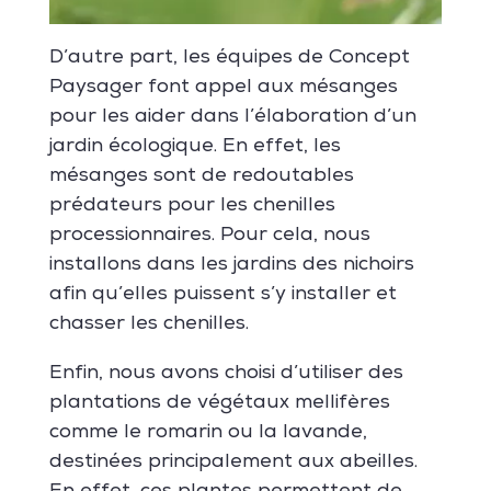
D’autre part, les équipes de Concept
Paysager font appel aux mésanges
pour les aider dans l’élaboration d’un
jardin écologique. En effet, les
mésanges sont de redoutables
prédateurs pour les chenilles
processionnaires. Pour cela, nous
installons dans les jardins des nichoirs
afin qu’elles puissent s’y installer et
chasser les chenilles.
Enfin, nous avons choisi d’utiliser des
plantations de végétaux mellifères
comme le romarin ou la lavande,
destinées principalement aux abeilles.