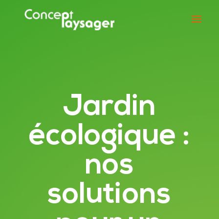
Jardin
écologique :
nos
solutions