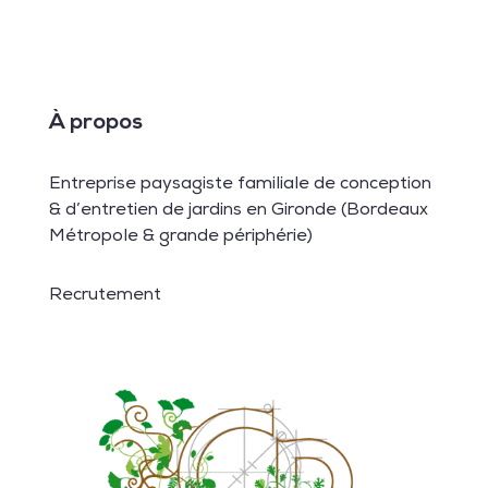
À propos
Entreprise paysagiste familiale de conception
& d’entretien de jardins en Gironde (Bordeaux
Métropole & grande périphérie)
Recrutement