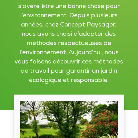
s’avère être une bonne chose pour
l’environnement. Depuis plusieurs
années, chez Concept Paysager,
nous avons choisi d’adopter des
méthodes respectueuses de
l’environnement. Aujourd’hui, nous
vous faisons découvrir ces méthodes
de travail pour garantir un jardin
écologique et responsable.