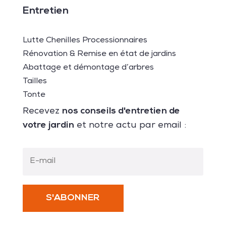
Entretien
Lutte Chenilles Processionnaires
Rénovation & Remise en état de jardins
Abattage et démontage d’arbres
Tailles
Tonte
nos conseils d'entretien de
Recevez
votre jardin
et notre actu par email :
S'ABONNER