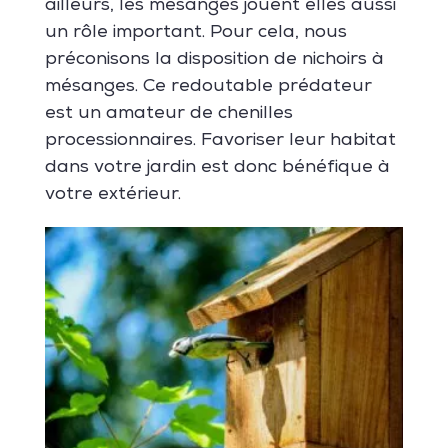
ailleurs, les mésanges jouent elles aussi
un rôle important. Pour cela, nous
préconisons la disposition de nichoirs à
mésanges. Ce redoutable prédateur
est un amateur de chenilles
processionnaires. Favoriser leur habitat
dans votre jardin est donc bénéfique à
votre extérieur.