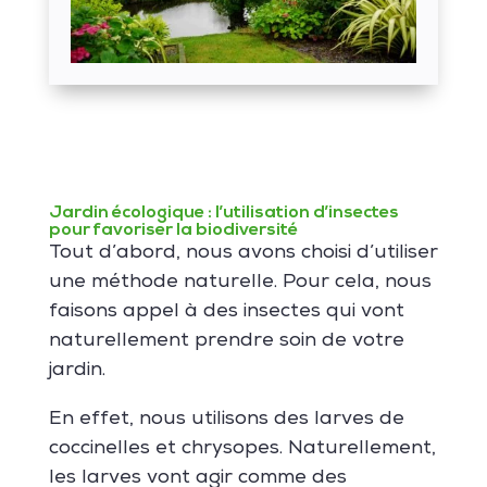
Jardin écologique : l’utilisation d’insectes
pour favoriser la biodiversité
Tout d’abord, nous avons choisi d’utiliser
une méthode naturelle. Pour cela, nous
faisons appel à des insectes qui vont
naturellement prendre soin de votre
jardin.
En effet, nous utilisons des larves de
coccinelles et chrysopes. Naturellement,
les larves vont agir comme des