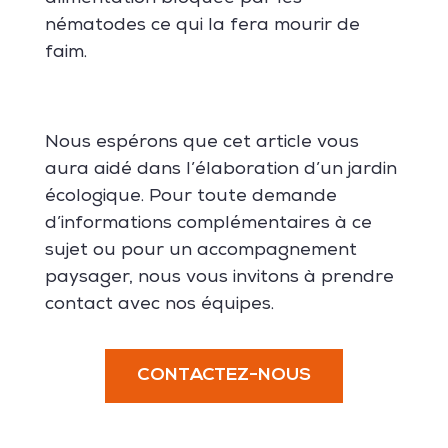
nématodes ce qui la fera mourir de
faim.
Nous espérons que cet article vous
aura aidé dans l’élaboration d’un jardin
écologique. Pour toute demande
d’informations complémentaires à ce
sujet ou pour un accompagnement
paysager, nous vous invitons à prendre
contact avec nos équipes.
CONTACTEZ-NOUS