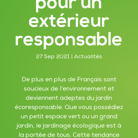
pour un
extérieur
responsable
27 Sep 2021
|
Actualités
De plus en plus de Français sont
soucieux de l’environnement et
deviennent adeptes du jardin
écoresponsable. Que vous possédiez
un petit espace vert ou un grand
jardin, le jardinage écologique est à
la portée de tous. Cette tendance