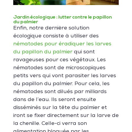
Jardin écologique : lutter contre le papillon
du palmier
Enfin, notre dernière solution
écologique consiste à utiliser des
nématodes pour éradiquer les larves
du papillon du palmier
qui sont
ravageuses pour ces végétaux. Les
nématodes sont de microscopiques
petits vers qui vont parasiter les larves
du papillon du palmier. Pour cela, les
nématodes sont dilués par milliards
dans de l’eau. Ils seront ensuite
disséminés sur la tête du palmier et
iront se fixer directement sur la larve de
la chenille. Celle-ci verra son
alimentation bloquée par les