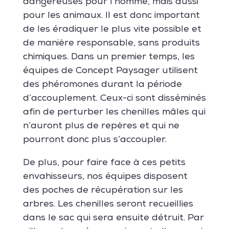
dangereuses pour l’homme, mais aussi
pour les animaux. Il est donc important
de les éradiquer le plus vite possible et
de manière responsable, sans produits
chimiques. Dans un premier temps, les
équipes de Concept Paysager utilisent
des phéromones durant la période
d’accouplement. Ceux-ci sont disséminés
afin de perturber les chenilles mâles qui
n’auront plus de repères et qui ne
pourront donc plus s’accoupler.
De plus, pour faire face à ces petits
envahisseurs, nos équipes disposent
des poches de récupération sur les
arbres. Les chenilles seront recueillies
dans le sac qui sera ensuite détruit. Par