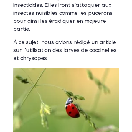
insecticides. Elles iront s’attaquer aux
insectes nuisibles comme les pucerons
pour ainsi les éradiquer en majeure
partie.
À ce sujet, nous avions rédigé un article
sur l’utilisation des larves de coccinelles
et chrysopes.