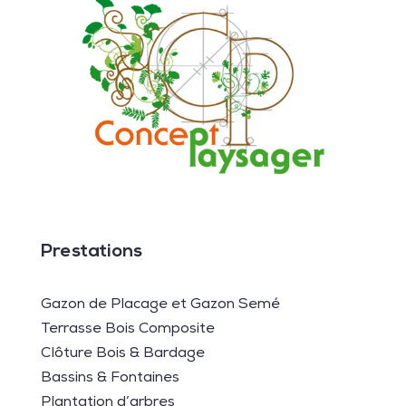
Prestations
Gazon de Placage et Gazon Semé
Terrasse Bois Composite
Clôture Bois & Bardage
Bassins & Fontaines
Plantation d’arbres