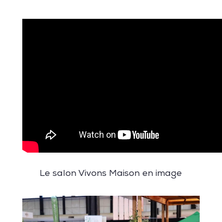
Le salon Vivons Maison en image