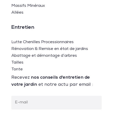
Massifs Minéraux
Allées
Entretien
Lutte Chenilles Processionnaires
Rénovation & Remise en état de jardins
Abattage et démontage d’arbres
Tailles
Tonte
nos conseils d'entretien de
Recevez
votre jardin
et notre actu par email :