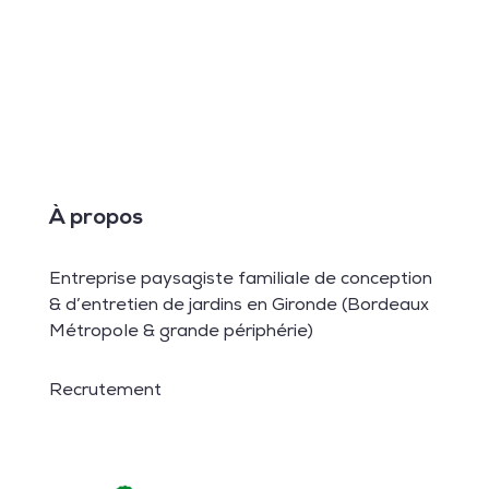
À propos
Entreprise paysagiste familiale de conception
& d’entretien de jardins en Gironde (Bordeaux
Métropole & grande périphérie)
Recrutement