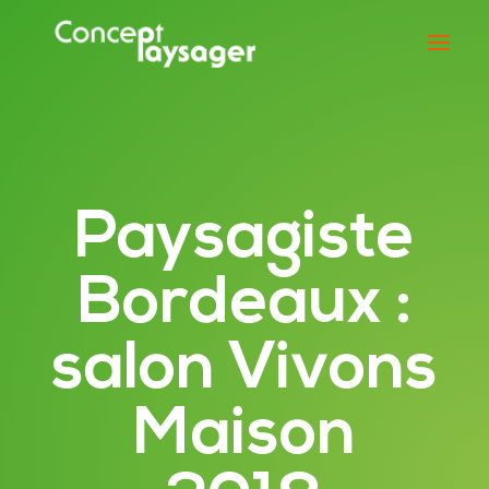
Paysagiste
Bordeaux :
salon Vivons
Maison