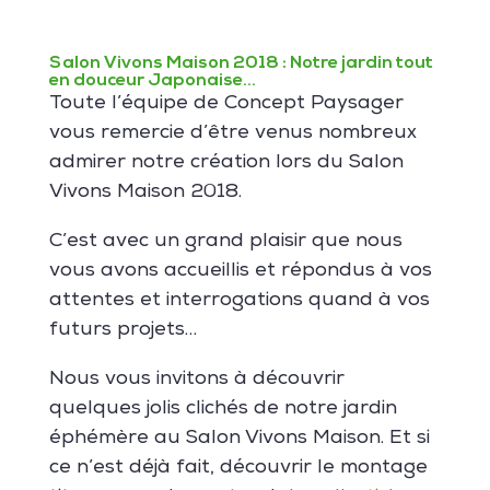
Salon Vivons Maison 2018 : Notre jardin tout
en douceur Japonaise…
Toute l’équipe de Concept Paysager
vous remercie d’être venus nombreux
admirer notre création lors du Salon
Vivons Maison 2018.
C’est avec un grand plaisir que nous
vous avons accueillis et répondus à vos
attentes et interrogations quand à vos
futurs projets…
Nous vous invitons à découvrir
quelques jolis clichés de notre jardin
éphémère au Salon Vivons Maison. Et si
ce n’est déjà fait, découvrir le montage