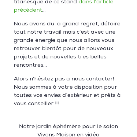
titanesque de ce stand
dans l’article
précédent
…
Nous avons du, à grand regret, défaire
tout notre travail mais c’est avec une
grande énergie que nous allons vous
retrouver bientôt pour de nouveaux
projets et de nouvelles très belles
rencontres…
Alors n’hésitez pas à nous contacter!
Nous sommes à votre disposition pour
toutes vos envies d’extérieur et prêts à
vous conseiller !!!
Notre jardin éphémère pour le salon
Vivons Maison en vidéo