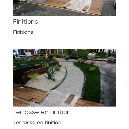
Finitions
Finitions
Terrasse en finition
Terrasse en finition