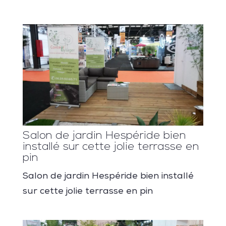
Salon de jardin Hespéride bien
installé sur cette jolie terrasse en
pin
Salon de jardin Hespéride bien installé
sur cette jolie terrasse en pin