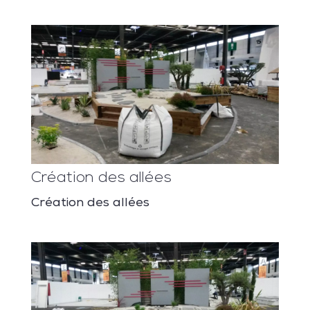
Création des allées
Création des allées