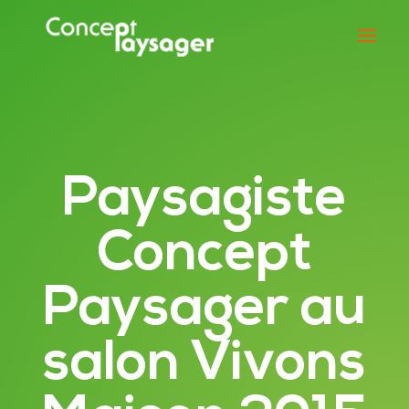
Paysagiste
Concept
Paysager au
salon Vivons