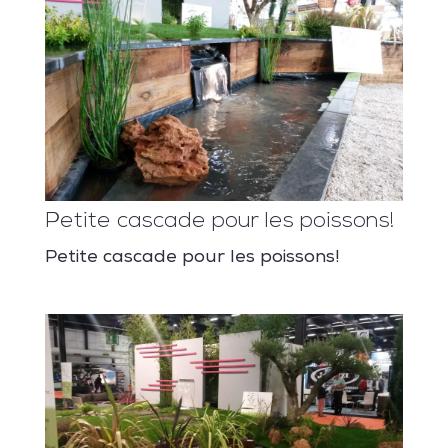
Petite cascade pour les poissons!
Petite cascade pour les poissons!