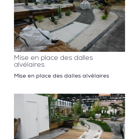
Mise en place des dalles
alvélaires
Mise en place des dalles alvélaires