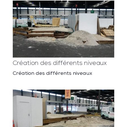
Création des différents niveaux
Création des différents niveaux