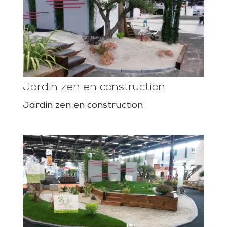
Jardin zen en construction
Jardin zen en construction