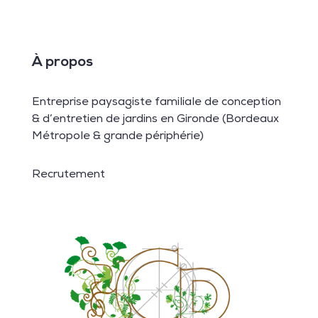
À propos
Entreprise paysagiste familiale de conception
& d’entretien de jardins en Gironde (Bordeaux
Métropole & grande périphérie)
Recrutement