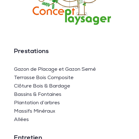
Prestations
Gazon de Placage et Gazon Semé
Terrasse Bois Composite
Clôture Bois & Bardage
Bassins & Fontaines
Plantation d’arbres
Massifs Minéraux
Allées
Entretien