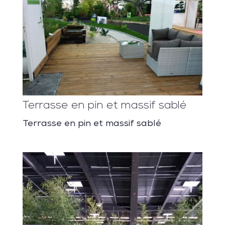
Terrasse en pin et massif sablé
Terrasse en pin et massif sablé