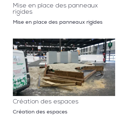
Mise en place des panneaux
rigides
Mise en place des panneaux rigides
Création des espaces
Création des espaces