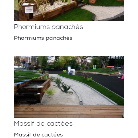
Phormiums panachés
Phormiums panachés
Massif de cactées
Massif de cactées