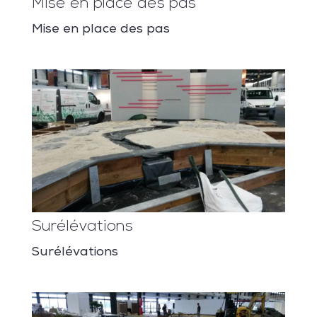
Mise en place des pas
Mise en place des pas
Surélévations
Surélévations