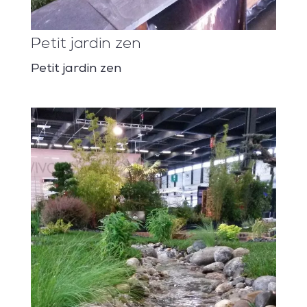
Petit jardin zen
Petit jardin zen