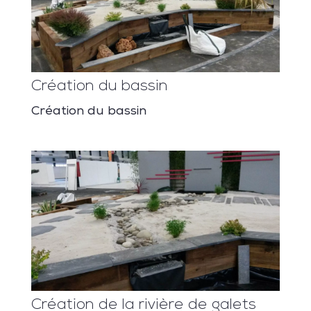
Création du bassin
Création du bassin
Création de la rivière de galets