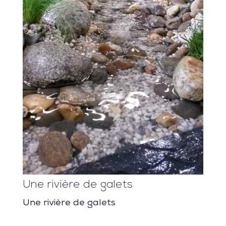
Une rivière de galets
Une rivière de galets