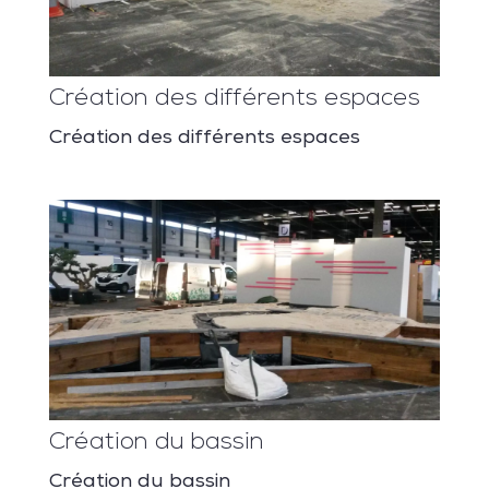
Création des différents espaces
Création des différents espaces
Création du bassin
Création du bassin