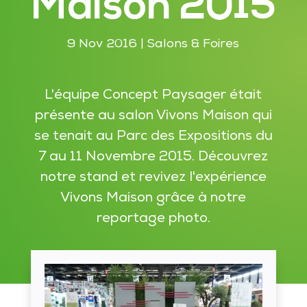
Maison 2015
9 Nov 2016
|
Salons & Foires
L'équipe Concept Paysager était
présente au salon Vivons Maison qui
se tenait au Parc des Expositions du
7 au 11 Novembre 2015. Découvrez
notre stand et revivez l'expérience
Vivons Maison grâce à notre
reportage photo.