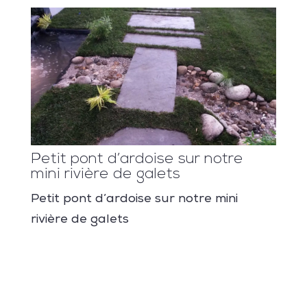
Petit pont d’ardoise sur notre
mini rivière de galets
Petit pont d’ardoise sur notre mini
rivière de galets