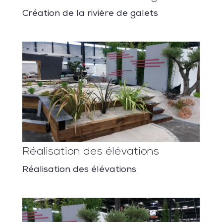
Création de la rivière de galets
Réalisation des élévations
Réalisation des élévations