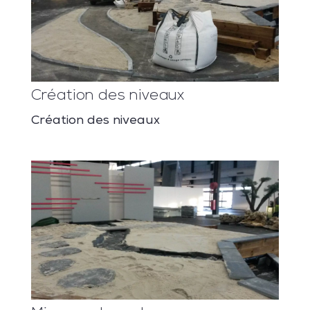
Création des niveaux
Création des niveaux