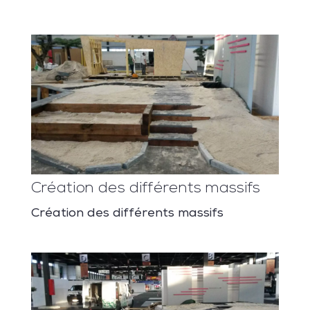
Création des différents massifs
Création des différents massifs