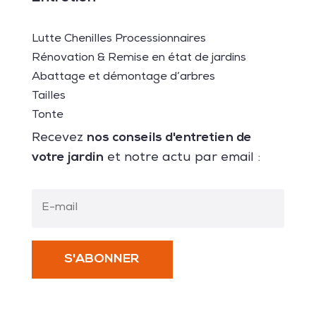
Lutte Chenilles Processionnaires
Rénovation & Remise en état de jardins
Abattage et démontage d’arbres
Tailles
Tonte
nos conseils d'entretien de
Recevez
votre jardin
et notre actu par email :
S'ABONNER