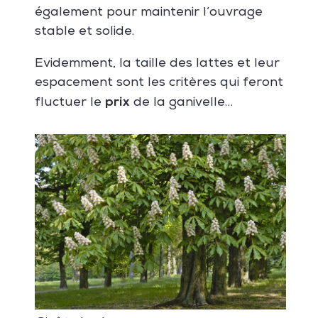
également pour maintenir l’ouvrage
stable et solide.
Evidemment, la taille des lattes et leur
espacement sont les critères qui feront
prix
fluctuer le
de la ganivelle…