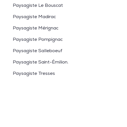
Paysagiste Le Bouscat
Paysagiste Madirac
Paysagiste Mérignac
Paysagiste Pompignac
Paysagiste Salleboeuf
Paysagiste Saint-Émilion
.
Paysagiste Tresses