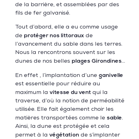
de la barrière, et assemblées par des
fils de fer galvanisé
.
Tout d’abord, elle a eu comme usage
protéger nos littoraux
de
de
l’avancement du sable dans les terres.
Nous la rencontrons souvent sur les
plages Girondines
dunes de nos belles
…
ganivelle
En effet , l’implantation d’une
est essentielle pour réduire au
vitesse du vent
maximum la
qui la
traverse, d’où la notion de perméabilité
utilisée. Elle fait également choir les
sable
matières transportées comme le
.
Ainsi, la dune est protégée et cela
végétation
permet à la
de s’implanter