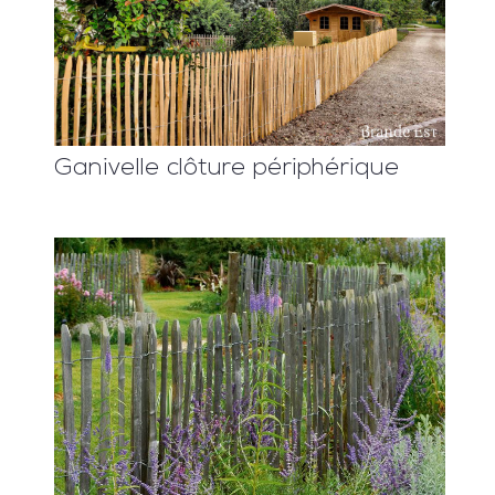
Ganivelle clôture périphérique