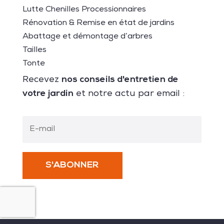
Lutte Chenilles Processionnaires
Rénovation & Remise en état de jardins
Abattage et démontage d’arbres
Tailles
Tonte
nos conseils d'entretien de
Recevez
votre jardin
et notre actu par email :
S'ABONNER