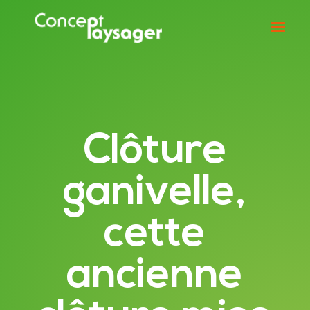
Clôture
ganivelle,
cette
ancienne