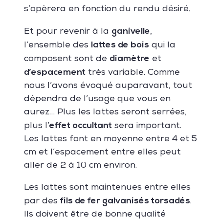
s’opèrera en fonction du rendu désiré.
ganivelle
Et pour revenir à la
,
lattes de bois
l’ensemble des
qui la
diamètre
composent sont de
et
d’espacement
très variable. Comme
nous l’avons évoqué auparavant, tout
dépendra de l’usage que vous en
aurez… Plus les lattes seront serrées,
effet occultant
plus l’
sera important.
Les lattes font en moyenne entre 4 et 5
cm et l’espacement entre elles peut
aller de 2 à 10 cm environ.
Les lattes sont maintenues entre elles
fils de fer galvanisés torsadés
par des
.
Ils doivent être de bonne qualité