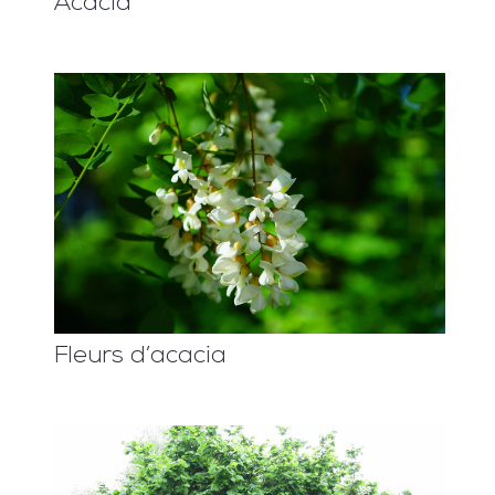
Acacia
Fleurs d’acacia