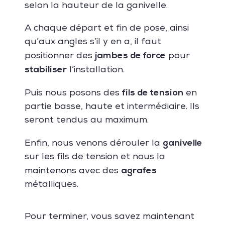
selon la hauteur de la ganivelle.
A chaque départ et fin de pose, ainsi
qu’aux angles s’il y en a, il faut
jambes de force
positionner des
pour
stabiliser
l’installation.
fils de tension
Puis nous posons des
en
partie basse, haute et intermédiaire. Ils
seront tendus au maximum.
ganivelle
Enfin, nous venons dérouler la
sur les fils de tension et nous la
agrafes
maintenons avec des
métalliques.
Pour terminer, vous savez maintenant