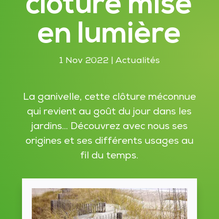
clôture mise
en lumière
1 Nov 2022
|
Actualités
La ganivelle, cette clôture méconnue
qui revient au goût du jour dans les
jardins... Découvrez avec nous ses
origines et ses différents usages au
fil du temps.