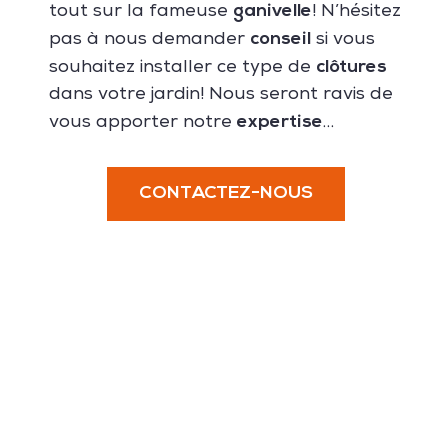
ganivelle
tout sur la fameuse
! N’hésitez
conseil
pas à nous demander
si vous
clôtures
souhaitez installer ce type de
dans votre jardin! Nous seront ravis de
expertise
vous apporter notre
…
CONTACTEZ-NOUS