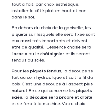
tout à fait, par choix esthétique,
installer le côté plat en haut et non
dans le sol.
En dehors du choix de la ganivelle, les
piquets
sur lesquels elle sera fixée sont
eux aussi très importants et doivent
être de qualité. L’essence choisie sera
l’acacia
châtaignier
ou le
et ils seront
fendus ou sciés.
piquets fendus
Pour les
, la découpe se
fait au coin hydraulique et suit le fil du
plus
bois. C’est une découpe à l’aspect
naturel
piquets
. En ce qui concerne les
sciés
découpe sera propre et droite
, la
et se fera à la machine. Votre choix