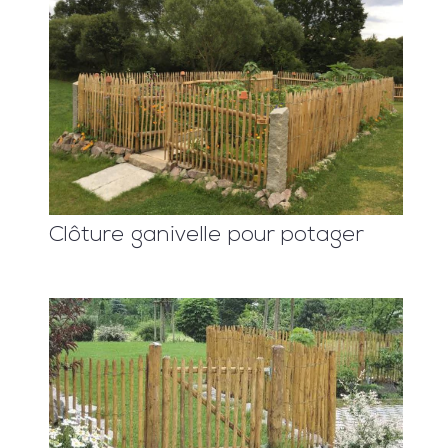
Clôture ganivelle pour potager