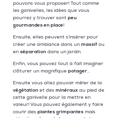
pouvons vous proposer! Tout comme
les ganivelles, les idées que vous
peu
pourrez y trouver sont
gourmandes en place
!
Ensuite, elles peuvent s’insérer pour
massif
créer une ambiance dans un
ou
séparation
en
dans un jardin.
Enfin, vous pouvez tout à fait imaginer
potager
clôturer un magnifique
…
Ensuite vous allez pouvoir mêler de la
végétation
minéraux
et des
au pied de
cette ganivelle pour la mettre en
valeur! Vous pouvez également y faire
plantes grimpantes
courir des
mais