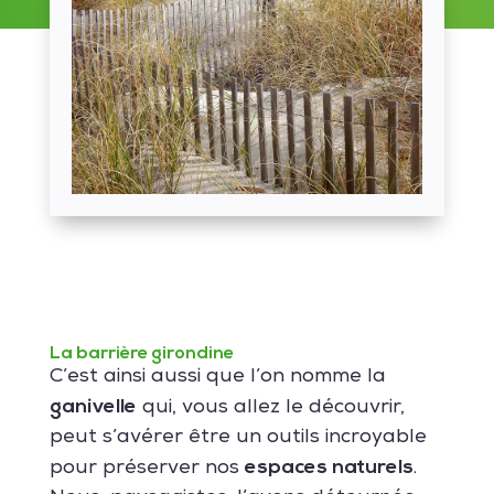
La barrière girondine
C’est ainsi aussi que l’on nomme la
ganivelle
qui, vous allez le découvrir,
peut s’avérer être un outils incroyable
espaces naturels
pour préserver nos
.