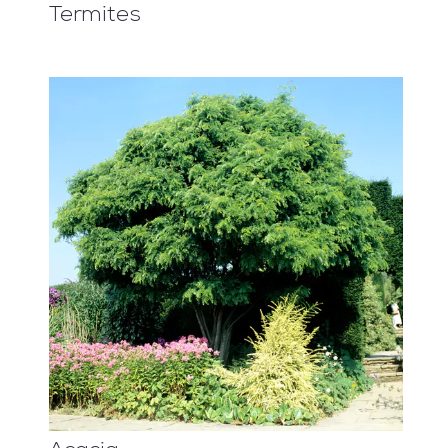
Termites