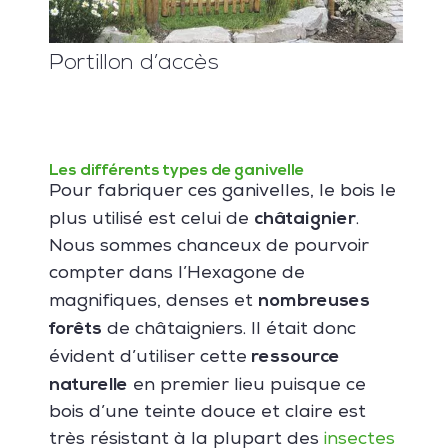
Portillon d’accès
Les différents types de ganivelle
Pour fabriquer ces ganivelles, le bois le
châtaignier
plus utilisé est celui de
.
Nous sommes chanceux de pourvoir
compter dans l’Hexagone de
nombreuses
magnifiques, denses et
forêts
de châtaigniers. Il était donc
ressource
évident d’utiliser cette
naturelle
en premier lieu puisque ce
bois d’une teinte douce et claire est
très résistant à la plupart des
insectes