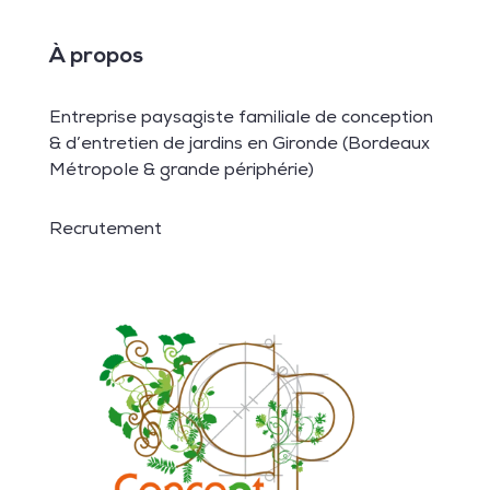
À propos
Entreprise paysagiste familiale de conception
& d’entretien de jardins en Gironde (Bordeaux
Métropole & grande périphérie)
Recrutement