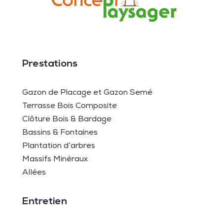
Prestations
Gazon de Placage et Gazon Semé
Terrasse Bois Composite
Clôture Bois & Bardage
Bassins & Fontaines
Plantation d’arbres
Massifs Minéraux
Allées
Entretien