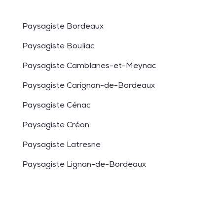
Paysagiste Bordeaux
Paysagiste Bouliac
Paysagiste Camblanes-et-Meynac
Paysagiste Carignan-de-Bordeaux
Paysagiste Cénac
Paysagiste Créon
Paysagiste Latresne
Paysagiste Lignan-de-Bordeaux