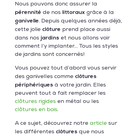
Nous pouvons donc assurer la
pérennité
littoraux
de nos
grâce à la
ganivelle
. Depuis quelques années déjà,
clôture
cette jolie
prend place aussi
jardins
dans nos
et nous allons voir
comment l’y implanter… Tous les styles
de jardins sont concernés!
Vous pouvez tout d’abord vous servir
clôtures
des ganivelles comme
périphériques
à votre jardin. Elles
peuvent tout à fait remplacer les
clôtures rigides
en métal ou les
clôtures en bois
.
A ce sujet, découvrez notre
article
sur
clôtures
les différentes
que nous