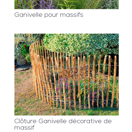
Ganivelle pour massifs
Clôture Ganivelle décorative de
massif