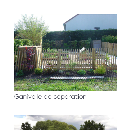
Ganivelle de séparation