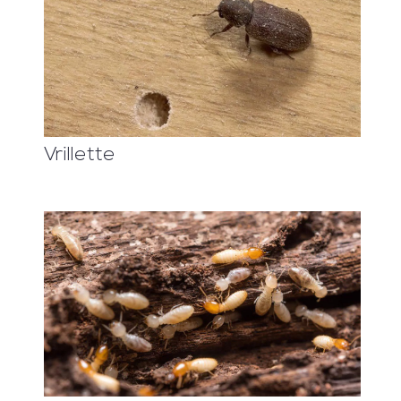
Vrillette