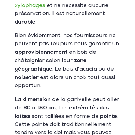
xylophages
et ne nécessite aucune
préservation. Il est naturellement
durable
.
Bien évidemment, nos fournisseurs ne
peuvent pas toujours nous garantir un
approvisionnement
en bois de
zone
châtaignier selon leur
géographique
d’acacia
. Le bois
ou de
noisetier
est alors un choix tout aussi
opportun.
dimension
La
de la ganivelle peut aller
60 à 180 cm
extrémités des
de
.
Les
lattes
pointe
sont taillées en forme de
.
Cette pointe doit traditionnellement
tendre vers le ciel mais vous pouvez