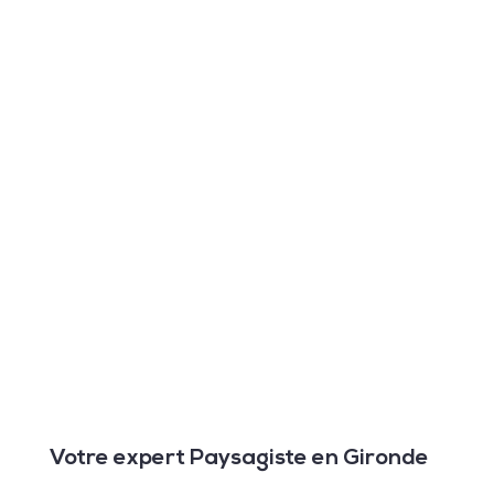
Votre expert Paysagiste en Gironde