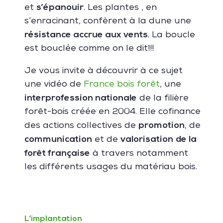
s’
épanouir
et
. Les plantes , en
s’enracinant, confèrent à la dune une
résistance accrue aux vents
. La boucle
est bouclée comme on le dit!!!
Je vous invite à découvrir à ce sujet
une vidéo de
France bois forêt
, une
interprofession nationale
de la filière
forêt-bois créée en 2004. Elle cofinance
promotion
des actions collectives de
, de
communication
valorisation
de la
et de
forêt française
à travers notamment
les différents usages du matériau bois.
L’implantation