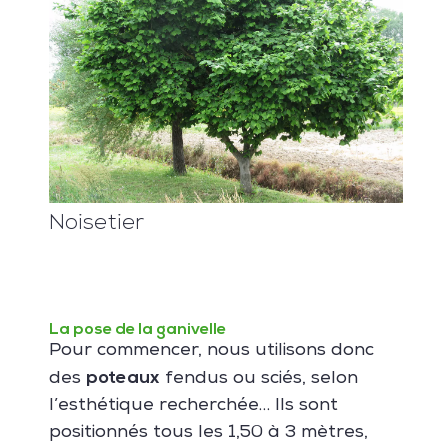
Noisetier
La pose de la ganivelle
Pour commencer, nous utilisons donc
poteaux
des
fendus ou sciés, selon
l’esthétique recherchée… Ils sont
positionnés tous les 1,50 à 3 mètres,