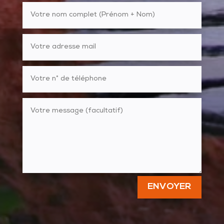
ENVOYER