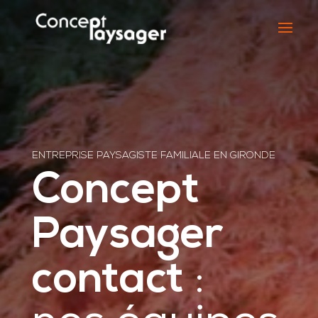
ENTREPRISE PAYSAGISTE FAMILIALE EN GIRONDE
Concept
Paysager
contact
: