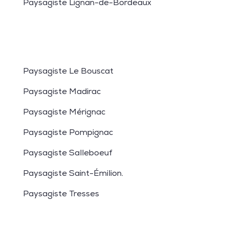
Paysagiste Lignan-de-Bordeaux
Paysagiste Le Bouscat
Paysagiste Madirac
Paysagiste Mérignac
Paysagiste Pompignac
Paysagiste Salleboeuf
Paysagiste Saint-Émilion
.
Paysagiste Tresses