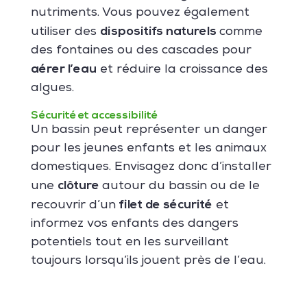
nutriments. Vous pouvez également
dispositifs naturels
utiliser des
comme
des fontaines ou des cascades pour
aérer l’eau
et réduire la croissance des
algues.
Sécurité et accessibilité
Un bassin peut représenter un danger
pour les jeunes enfants et les animaux
domestiques. Envisagez donc d’installer
clôture
une
autour du bassin ou de le
filet de sécurité
recouvrir d’un
et
informez vos enfants des dangers
potentiels tout en les surveillant
toujours lorsqu’ils jouent près de l’eau.