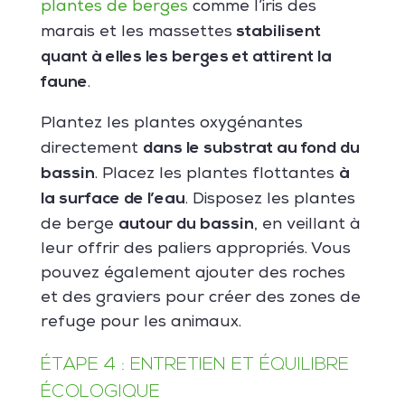
plantes de berges
comme l’iris des
stabilisent
marais et les massettes
quant à elles les berges et attirent la
faune
.
Plantez les plantes oxygénantes
dans le substrat au fond du
directement
bassin
à
. Placez les plantes flottantes
la surface de l’eau
. Disposez les plantes
autour du bassin
de berge
, en veillant à
leur offrir des paliers appropriés. Vous
pouvez également ajouter des roches
et des graviers pour créer des zones de
refuge pour les animaux.
ÉTAPE 4 : ENTRETIEN ET ÉQUILIBRE
ÉCOLOGIQUE