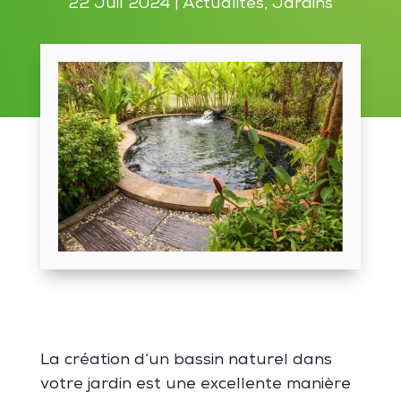
22 Juil 2024
|
Actualités
,
Jardins
La création d’un bassin naturel dans
votre jardin est une excellente manière