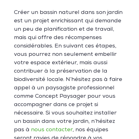
Créer un bassin naturel dans son jardin
est un projet enrichissant qui demande
un peu de planification et de travail,
mais qui offre des récompenses
considérables. En suivant ces étapes,
vous pourrez non seulement embellir
votre espace extérieur, mais aussi
contribuer à la préservation de la
biodiversité locale. N’hésitez pas à faire
appel à un paysagiste professionnel
comme Concept Paysager pour vous
accompagner dans ce projet si
nécessaire. Si vous souhaitez installer
un bassin dans votre jardin, n’hésitez
pas à
nous contacter
, nos équipes
seront ravies de répondre à vos