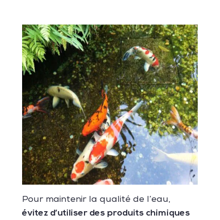
Pour maintenir la qualité de l’eau,
évitez d’utiliser des produits chimiques