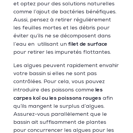
et optez pour des solutions naturelles
comme l’ajout de bactéries bénéfiques.
Aussi, pensez à retirer régulièrement
les feuilles mortes et les débris pour
éviter qu’ils ne se décomposent dans
filet de surface
l’eau en utilisant un
pour retirer les impuretés flottantes.
Les algues peuvent rapidement envahir
votre bassin si elles ne sont pas
contrôlées. Pour cela, vous pouvez
les
introduire des poissons comme
carpes koï ou les poissons rouges
afin
qu’ils mangent le surplus d’algues.
Assurez-vous parallèlement que le
bassin ait suffisamment de plantes
pour concurrencer les algues pour les