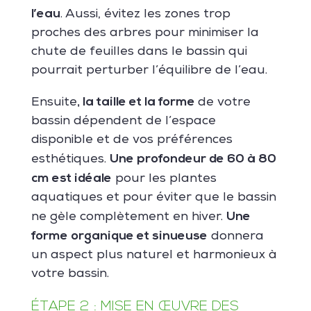
l’eau
. Aussi, évitez les zones trop
proches des arbres pour minimiser la
chute de feuilles dans le bassin qui
pourrait perturber l’équilibre de l’eau.
, la taille et la forme
Ensuite
de votre
bassin dépendent de l’espace
disponible et de vos préférences
Une profondeur de 60 à 80
esthétiques.
cm est idéale
pour les plantes
aquatiques et pour éviter que le bassin
Une
ne gèle complètement en hiver.
forme organique et sinueuse
donnera
un aspect plus naturel et harmonieux à
votre bassin.
ÉTAPE 2 : MISE EN ŒUVRE DES