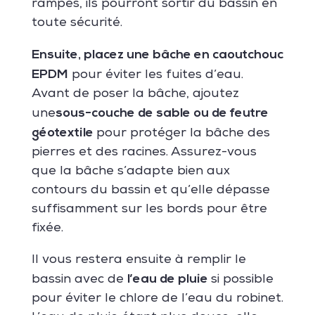
rampes, ils pourront sortir du bassin en
toute sécurité.
Ensuite, placez une bâche en caoutchouc
EPDM
pour éviter les fuites d’eau.
Avant de poser la bâche, ajoutez
sous-couche de sable ou de feutre
une
géotextile
pour protéger la bâche des
pierres et des racines. Assurez-vous
que la bâche s’adapte bien aux
contours du bassin et qu’elle dépasse
suffisamment sur les bords pour être
fixée.
Il vous restera ensuite à remplir le
l’eau de pluie
bassin avec de
si possible
pour éviter le chlore de l’eau du robinet.