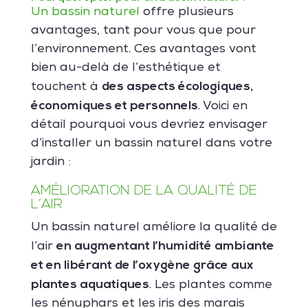
Un bassin naturel
offre plusieurs
avantages, tant pour vous que pour
l’environnement. Ces avantages vont
bien au-delà de l’esthétique et
des aspects écologiques,
touchent à
économiques et personnels
. Voici en
détail pourquoi vous devriez envisager
d’installer un bassin naturel dans votre
jardin :
AMÉLIORATION DE LA QUALITÉ DE
L’AIR
Un bassin naturel améliore la qualité de
en augmentant l’humidité ambiante
l’air
et en libérant de l’oxygène grâce aux
plantes aquatiques
. Les plantes comme
les nénuphars et les iris des marais