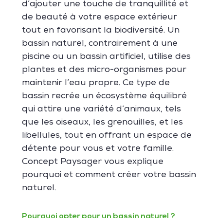
d’ajouter une touche de tranquillité et
de beauté à votre espace extérieur
tout en favorisant la biodiversité. Un
bassin naturel, contrairement à une
piscine ou un bassin artificiel, utilise des
plantes et des micro-organismes pour
maintenir l’eau propre. Ce type de
bassin recrée un écosystème équilibré
qui attire une variété d’animaux, tels
que les oiseaux, les grenouilles, et les
libellules, tout en offrant un espace de
détente pour vous et votre famille.
Concept Paysager vous explique
pourquoi et comment créer votre bassin
naturel.
Pourquoi opter pour un bassin naturel ?