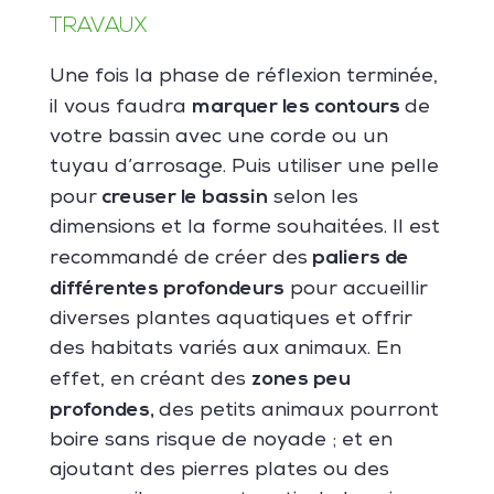
TRAVAUX
Une fois la phase de réflexion terminée,
marquer les contours
il vous faudra
de
votre bassin avec une corde ou un
tuyau d’arrosage. Puis utiliser une pelle
creuser le bassin
pour
selon les
dimensions et la forme souhaitées. Il est
paliers de
recommandé de créer des
différentes profondeurs
pour accueillir
diverses plantes aquatiques et offrir
des habitats variés aux animaux. En
zones peu
effet, en créant des
profondes,
des petits animaux pourront
boire sans risque de noyade ; et en
ajoutant des pierres plates ou des