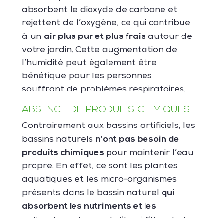
absorbent le dioxyde de carbone et
rejettent de l’oxygène, ce qui contribue
air plus pur et plus frais
à un
autour de
votre jardin. Cette augmentation de
l’humidité peut également être
bénéfique pour les personnes
souffrant de problèmes respiratoires.
ABSENCE DE PRODUITS CHIMIQUES
Contrairement aux bassins artificiels, les
n’ont pas besoin de
bassins naturels
produits chimiques
pour maintenir l’eau
propre. En effet, ce sont les plantes
aquatiques et les micro-organismes
qui
présents dans le bassin naturel
absorbent les nutriments et les