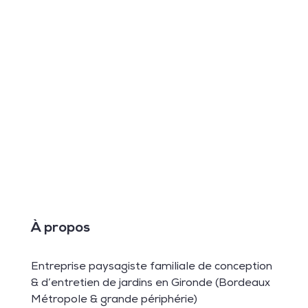
À propos
Entreprise paysagiste familiale de conception
& d’entretien de jardins en Gironde (Bordeaux
Métropole & grande périphérie)