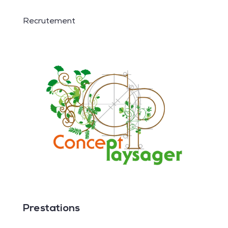
Recrutement
Prestations