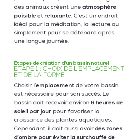
atmosphère
des animaux créent une
paisible et relaxante
. C’est un endroit
idéal pour la méditation, la lecture ou
simplement pour se détendre après
une longue journée.
Étapes de création d’un bassin naturel
ÉTAPE 1 : CHOIX DE L’EMPLACEMENT
ET DE LA FORME
l’emplacement
Choisir
de votre bassin
est nécessaire pour son succès. Le
6 heures de
bassin doit recevoir environ
soleil par jour
pour favoriser la
croissance des plantes aquatiques.
des zones
Cependant, il doit aussi avoir
d’ombre pour éviter la surchauffe de