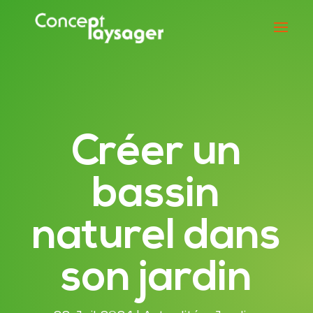
Créer un
bassin
naturel dans
son jardin