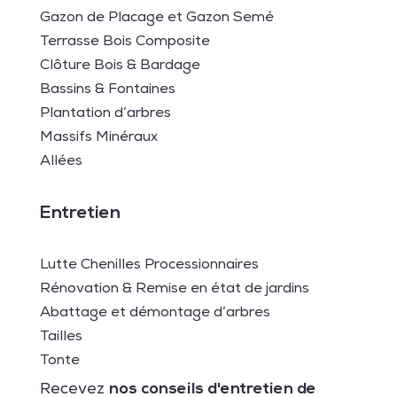
Gazon de Placage et Gazon Semé
Terrasse Bois Composite
Clôture Bois & Bardage
Bassins & Fontaines
Plantation d’arbres
Massifs Minéraux
Allées
Entretien
Lutte Chenilles Processionnaires
Rénovation & Remise en état de jardins
Abattage et démontage d’arbres
Tailles
Tonte
nos conseils d'entretien de
Recevez