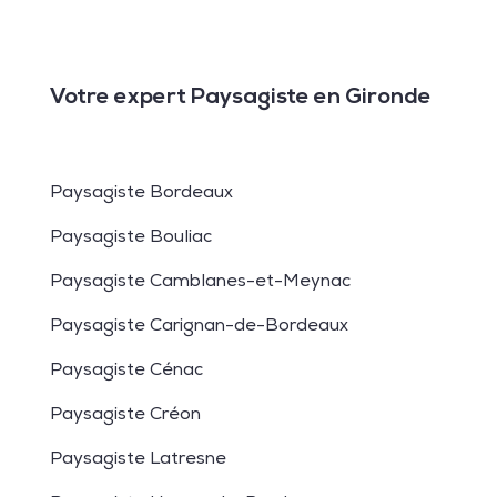
Votre expert Paysagiste en Gironde
Paysagiste Bordeaux
Paysagiste Bouliac
Paysagiste Camblanes-et-Meynac
Paysagiste Carignan-de-Bordeaux
Paysagiste Cénac
Paysagiste Créon
Paysagiste Latresne