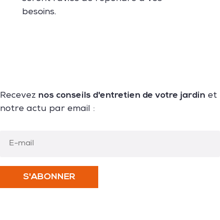
besoins.
nos conseils d'entretien de votre jardin
Recevez
et
notre actu par email :
S'ABONNER