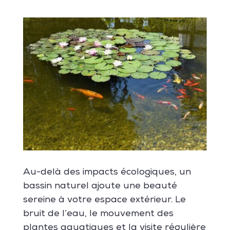
Au-delà des impacts écologiques, un
bassin naturel ajoute une beauté
sereine à votre espace extérieur. Le
bruit de l’eau, le mouvement des
plantes aquatiques et la visite régulière