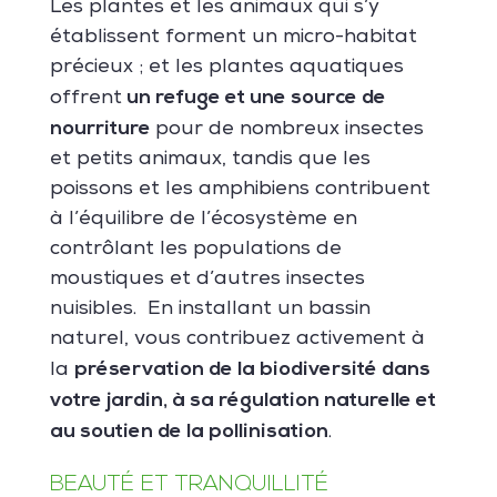
Les plantes et les animaux qui s’y
établissent forment un micro-habitat
précieux ; et les plantes aquatiques
un refuge et une source de
offrent
nourriture
pour de nombreux insectes
et petits animaux, tandis que les
poissons et les amphibiens contribuent
à l’équilibre de l’écosystème en
contrôlant les populations de
moustiques et d’autres insectes
nuisibles. En installant un bassin
naturel, vous contribuez activement à
préservation de la biodiversité dans
la
votre jardin, à sa régulation naturelle et
au soutien de la pollinisation
.
BEAUTÉ ET TRANQUILLITÉ