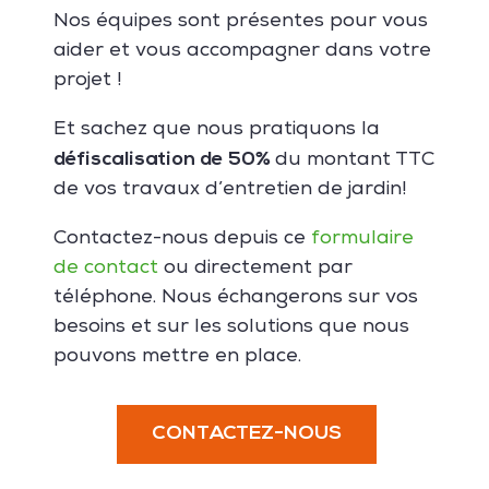
Nos équipes sont présentes pour vous
aider et vous accompagner dans votre
projet !
Et sachez que nous pratiquons la
défiscalisation de 50%
du montant TTC
de vos travaux d’entretien de jardin!
Contactez-nous depuis ce
formulaire
de contact
ou directement par
téléphone. Nous échangerons sur vos
besoins et sur les solutions que nous
pouvons mettre en place.
CONTACTEZ-NOUS