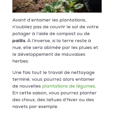
Avant d’entamer les plantations,
n’oubliez pas de couvrir le sol de votre
potager à l’aide de compost ou de
paillis
. À l’inverse, si la terre reste à
nue, elle sera abîmée par les pluies et
le développement de mauvaises
herbes.
Une fois tout le travail de nettoyage
terminé, vous pourrez alors entamer
de nouvelles
plantations de légumes
.
En cette saison, vous pourrez planter
des choux, des laitues d’hiver ou des
navets par exemple.