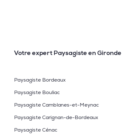
Votre expert Paysagiste en Gironde
Paysagiste Bordeaux
Paysagiste Bouliac
Paysagiste Camblanes-et-Meynac
Paysagiste Carignan-de-Bordeaux
Paysagiste Cénac