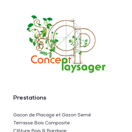
Prestations
Gazon de Placage et Gazon Semé
Terrasse Bois Composite
Clôture Bois & Bardage