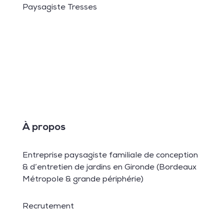
Paysagiste Tresses
À propos
Entreprise paysagiste familiale de conception
& d’entretien de jardins en Gironde (Bordeaux
Métropole & grande périphérie)
Recrutement