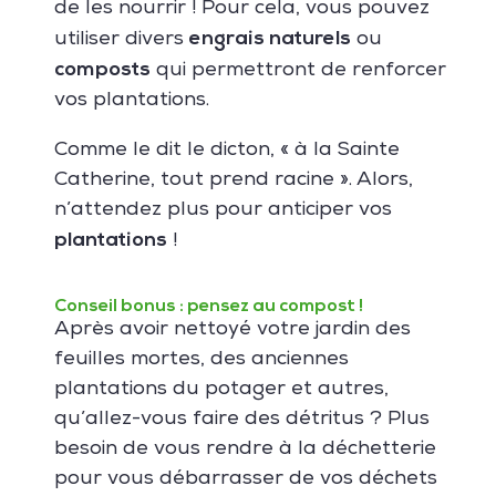
de les nourrir ! Pour cela, vous pouvez
engrais naturels
utiliser divers
ou
composts
qui permettront de renforcer
vos plantations.
Comme le dit le dicton, « à la Sainte
Catherine, tout prend racine ». Alors,
n’attendez plus pour anticiper vos
plantations
!
Conseil bonus : pensez au compost !
Après avoir nettoyé votre jardin des
feuilles mortes, des anciennes
plantations du potager et autres,
qu’allez-vous faire des détritus ? Plus
besoin de vous rendre à la déchetterie
pour vous débarrasser de vos déchets