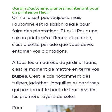
Jardin d’automne, plantez maintenant pour
un printemps fleuri
On ne le sait pas toujours, mais
l’automne est la saison idéale pour
faire des plantations. Et oui ! Pour une
saison printanière fleurie et colorée,
c’est à cette période que vous devez
entamer vos plantations.
À tous les amoureux de jardins fleuris,
c’est le moment de mettre en terre vos
bulbes
. C’est le cas notamment des
tulipes, jacinthes, jonquilles et narcisses
qui pointeront le bout de leur nez dès
les premiers rayons de soleil.
Pour