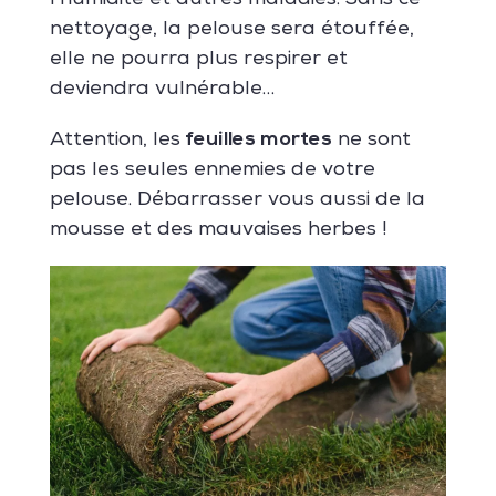
nettoyage, la pelouse sera étouffée,
elle ne pourra plus respirer et
deviendra vulnérable…
feuilles mortes
Attention, les
ne sont
pas les seules ennemies de votre
pelouse. Débarrasser vous aussi de la
mousse et des mauvaises herbes !