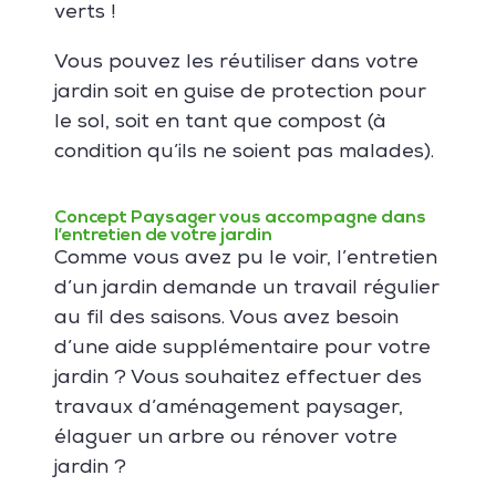
verts !
Vous pouvez les réutiliser dans votre
jardin soit en guise de protection pour
le sol, soit en tant que compost (à
condition qu’ils ne soient pas malades).
Concept Paysager vous accompagne dans
l’entretien de votre jardin
Comme vous avez pu le voir, l’entretien
d’un jardin demande un travail régulier
au fil des saisons. Vous avez besoin
d’une aide supplémentaire pour votre
jardin ? Vous souhaitez effectuer des
travaux d’aménagement paysager,
élaguer un arbre ou rénover votre
jardin ?