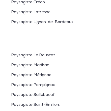
Paysagiste Créon
Paysagiste Latresne
Paysagiste Lignan-de-Bordeaux
Paysagiste Le Bouscat
Paysagiste Madirac
Paysagiste Mérignac
Paysagiste Pompignac
Paysagiste Salleboeuf
Paysagiste Saint-Émilion
.