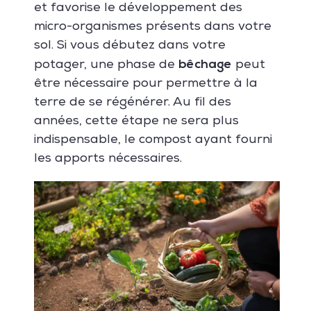
et favorise le développement des
micro-organismes présents dans votre
sol. Si vous débutez dans votre
bêchage
potager, une phase de
peut
être nécessaire pour permettre à la
terre de se régénérer. Au fil des
années, cette étape ne sera plus
indispensable, le compost ayant fourni
les apports nécessaires.