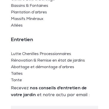
Bassins & Fontaines
Plantation d’arbres
Massifs Minéraux
Allées
Entretien
Lutte Chenilles Processionnaires
Rénovation & Remise en état de jardins
Abattage et démontage d’arbres
Tailles
Tonte
nos conseils d'entretien de
Recevez
votre jardin
et notre actu par email :