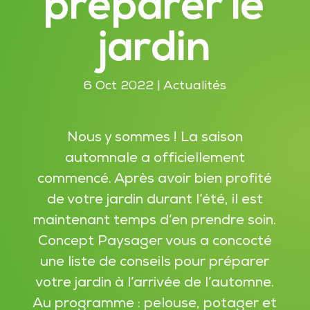
préparer le
jardin
6 Oct 2022
|
Actualités
Nous y sommes ! La saison
automnale a officiellement
commencé. Après avoir bien profité
de votre jardin durant l’été, il est
maintenant temps d’en prendre soin.
Concept Paysager vous a concocté
une liste de conseils pour préparer
votre jardin à l’arrivée de l’automne.
Au programme : pelouse, potager et