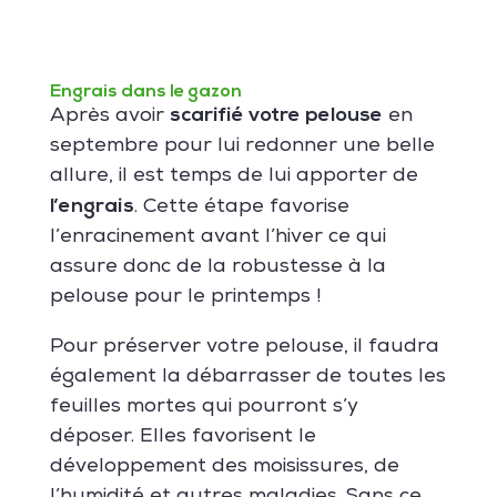
Engrais dans le gazon
scarifié votre pelouse
Après avoir
en
septembre pour lui redonner une belle
allure, il est temps de lui apporter de
l’engrais
. Cette étape favorise
l’enracinement avant l’hiver ce qui
assure donc de la robustesse à la
pelouse pour le printemps !
Pour préserver votre pelouse, il faudra
également la débarrasser de toutes les
feuilles mortes qui pourront s’y
déposer. Elles favorisent le
développement des moisissures, de
l’humidité et autres maladies. Sans ce