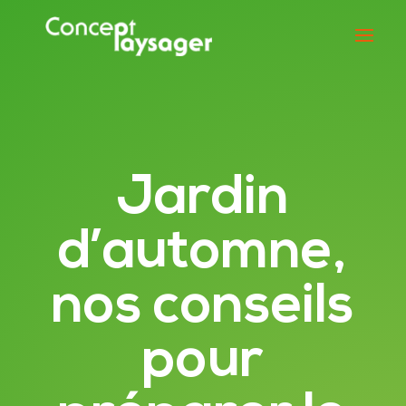
Jardin
d’automne,
nos conseils
pour