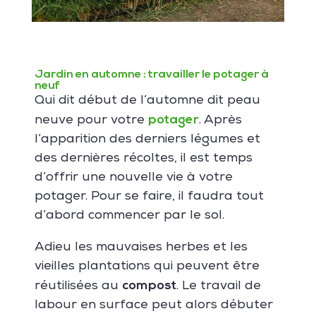
Jardin en automne : travailler le potager à
neuf
Qui dit début de l’automne dit peau
potager
neuve pour votre
. Après
l’apparition des derniers légumes et
des dernières récoltes, il est temps
d’offrir une nouvelle vie à votre
potager. Pour se faire, il faudra tout
d’abord commencer par le sol.
Adieu les mauvaises herbes et les
vieilles plantations qui peuvent être
compost
réutilisées au
. Le travail de
labour en surface peut alors débuter