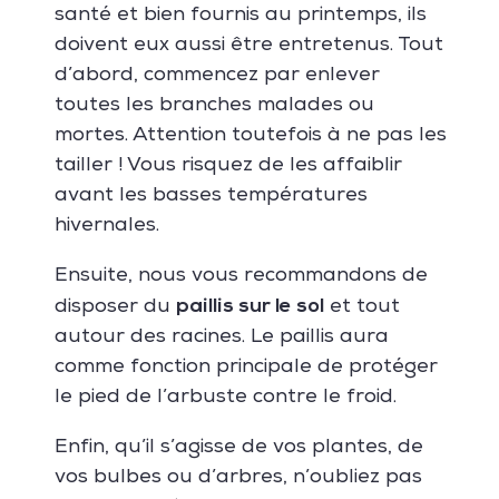
santé et bien fournis au printemps, ils
doivent eux aussi être entretenus. Tout
d’abord, commencez par enlever
toutes les branches malades ou
mortes. Attention toutefois à ne pas les
tailler ! Vous risquez de les affaiblir
avant les basses températures
hivernales.
Ensuite, nous vous recommandons de
paillis sur le sol
disposer du
et tout
autour des racines. Le paillis aura
comme fonction principale de protéger
le pied de l’arbuste contre le froid.
Enfin, qu’il s’agisse de vos plantes, de
vos bulbes ou d’arbres, n’oubliez pas