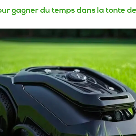
ur gagner du temps dans la tonte de 