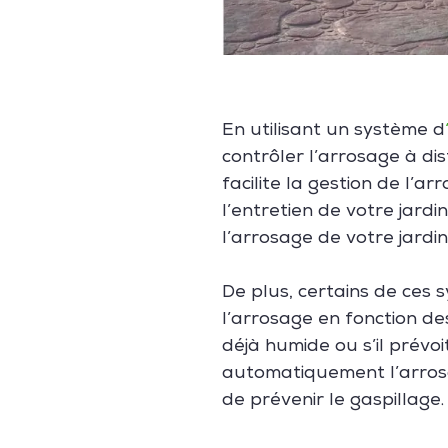
En utilisant un système d
contrôler l’arrosage à dis
facilite la gestion de l’
l’entretien de votre jard
l’arrosage de votre jardin
De plus, certains de ces
l’arrosage en fonction des
déjà humide ou s’il prévo
automatiquement l’arros
de prévenir le gaspillage.