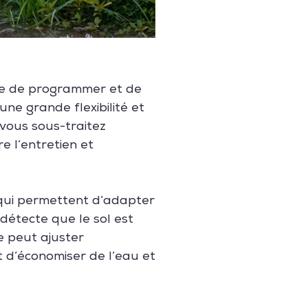
ble de programmer et de
une grande flexibilité et
 vous sous-traitez
e l’entretien et
 qui permettent d’adapter
 détecte que le sol est
e peut ajuster
d’économiser de l’eau et