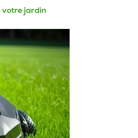
votre jardin