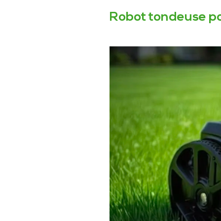
Robot tondeuse po