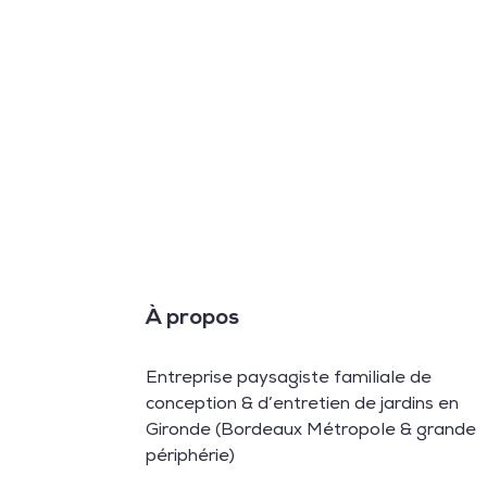
À propos
Entreprise paysagiste familiale de
conception & d’entretien de jardins en
Gironde (Bordeaux Métropole & grande
périphérie)