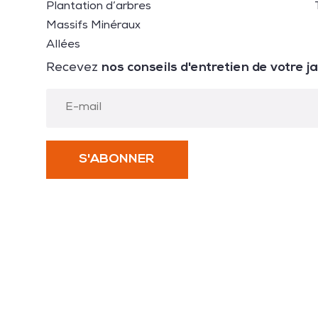
Plantation d’arbres
Massifs Minéraux
Allées
nos conseils d'entretien de votre j
Recevez
S'ABONNER