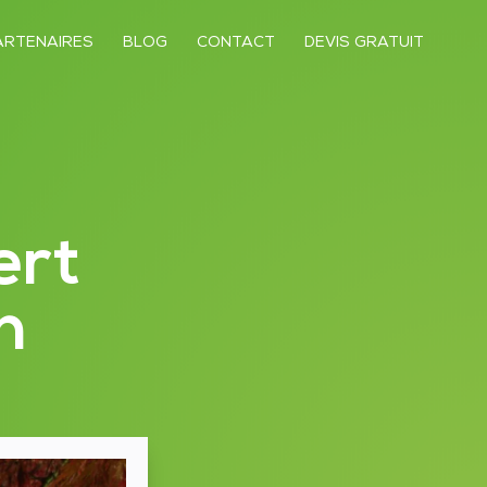
ARTENAIRES
BLOG
CONTACT
DEVIS GRATUIT
ert
n