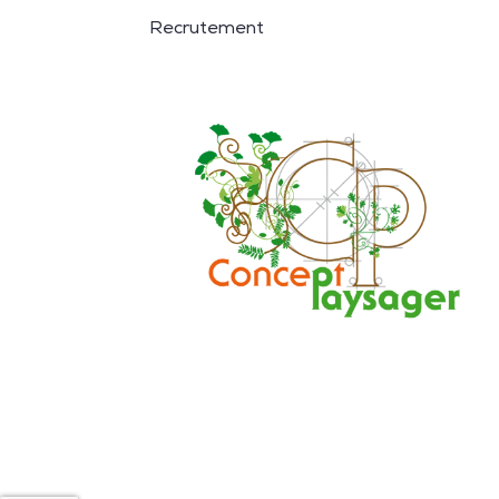
Recrutement