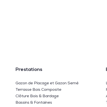
Prestations
Gazon de Placage et Gazon Semé
Terrasse Bois Composite
Clôture Bois & Bardage
Bassins & Fontaines