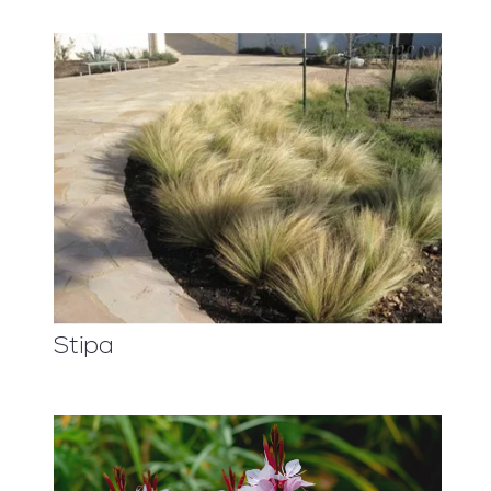
Stipa