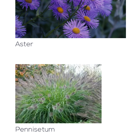
Aster
Pennisetum