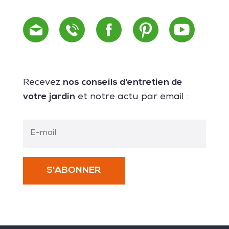
nos conseils d'entretien de
Recevez
votre jardin
et notre actu par email :
S'ABONNER