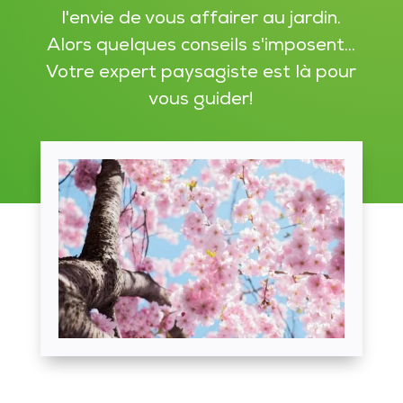
l'envie de vous affairer au jardin.
Alors quelques conseils s'imposent...
Votre expert paysagiste est là pour
vous guider!