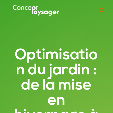
Optimisatio
n du jardin :
de la mise
en