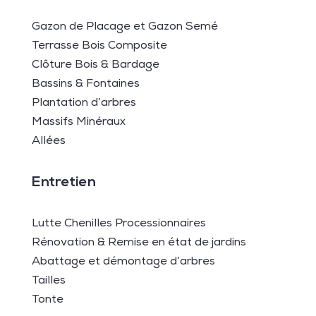
Gazon de Placage et Gazon Semé
Terrasse Bois Composite
Clôture Bois & Bardage
Bassins & Fontaines
Plantation d’arbres
Massifs Minéraux
Allées
Entretien
Lutte Chenilles Processionnaires
Rénovation & Remise en état de jardins
Abattage et démontage d’arbres
Tailles
Tonte