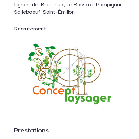
Lignan-de-Bordeaux
,
Le Bouscat
,
Pompignac
,
Salleboeuf
,
Saint-Émilion
.
Recrutement
Prestations