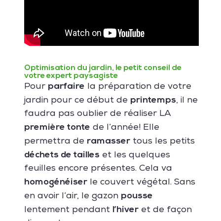
Optimisation du jardin, le petit conseil de
votre expert paysagiste
parfaire
Pour
la préparation de votre
printemps
jardin pour ce début de
, il ne
faudra pas oublier de réaliser LA
première tonte
de l’année! Elle
ramasser
permettra de
tous les petits
déchets de tailles
et les quelques
feuilles encore présentes. Cela va
homogénéiser
le couvert végétal. Sans
pousse
en avoir l’air, le gazon
l’hiver
lentement pendant
et de façon