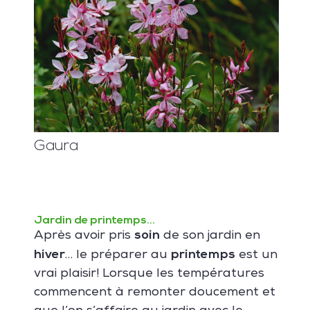
Gaura
Jardin de printemps…
soin
Après avoir pris
de son jardin en
hiver
printemps
… le préparer au
est un
vrai plaisir! Lorsque les températures
commencent à remonter doucement et