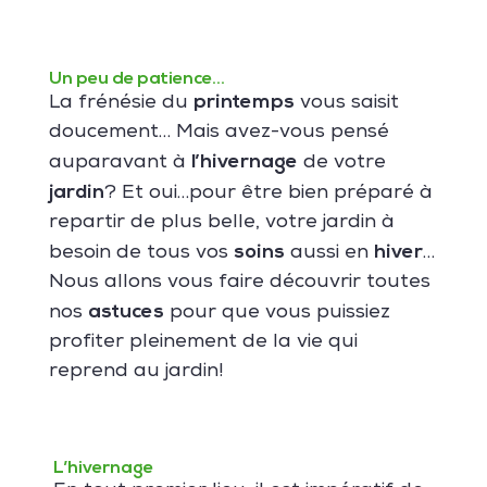
Un peu de patience…
printemps
La frénésie du
vous saisit
doucement… Mais avez-vous pensé
l’hivernage
auparavant à
de votre
jardin
? Et oui…pour être bien préparé à
repartir de plus belle, votre jardin à
soins
hiver
besoin de tous vos
aussi en
…
Nous allons vous faire découvrir toutes
astuces
nos
pour que vous puissiez
profiter pleinement de la vie qui
reprend au jardin!
L’hivernage