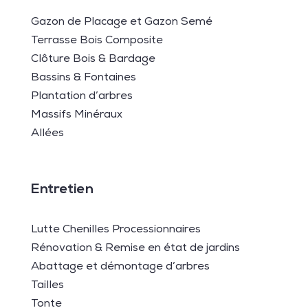
Gazon de Placage et Gazon Semé
Terrasse Bois Composite
Clôture Bois & Bardage
Bassins & Fontaines
Plantation d’arbres
Massifs Minéraux
Allées
Entretien
Lutte Chenilles Processionnaires
Rénovation & Remise en état de jardins
Abattage et démontage d’arbres
Tailles
Tonte