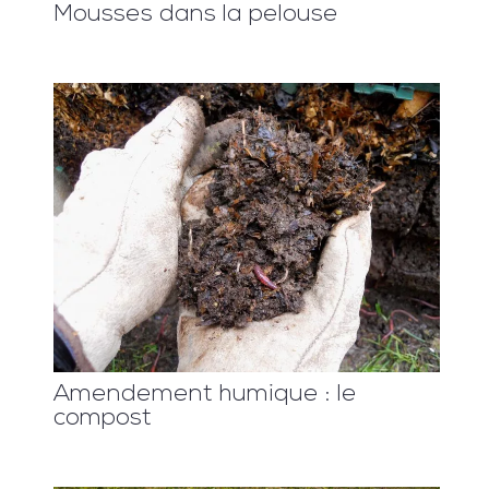
Mousses dans la pelouse
Amendement humique : le
compost