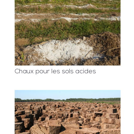
Chaux pour les sols acides