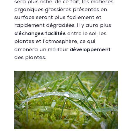
sera plus riche.
de ce fait, les matières
organiques grossières présentes en
surface seront plus
facilement et
rapidement dégradées. Il y aura plus
d’échanges
facilités
entre le sol, les
plantes et l’atmosphère, ce qui
développement
amènera un meilleur
des plantes.