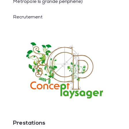
Métropole & grande périphérie)
Recrutement
Prestations