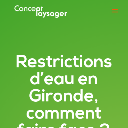
Restrictions
d’eau en
Gironde,
comment