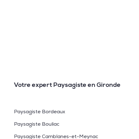
Votre expert Paysagiste en Gironde
Paysagiste Bordeaux
Paysagiste Bouliac
Paysagiste Camblanes-et-Meynac