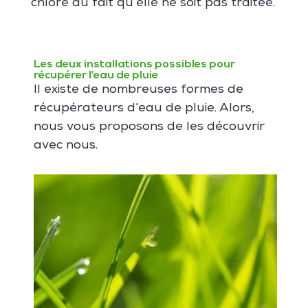
chlore du fait qu’elle ne soit pas traitée.
Les deux installations possibles pour
récupérer l’eau de pluie
Il existe de nombreuses formes de
récupérateurs d’eau de pluie. Alors,
nous vous proposons de les découvrir
avec nous.