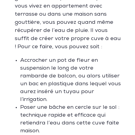
vous vivez en appartement avec
terrasse ou dans une maison sans
gouttière, vous pouvez quand même
récupérer de l’eau de pluie. Il vous
suffit de créer votre propre cuve à eau
! Pour ce faire, vous pouvez soit :
Accrocher un pot de fleur en
suspension le long de votre
rambarde de balcon, ou alors utiliser
un bac en plastique dans lequel vous
aurez inséré un tuyau pour
l’irrigation.
Poser une bâche en cercle sur le sol :
technique rapide et efficace qui
retiendra l’eau dans cette cuve faite
maison.