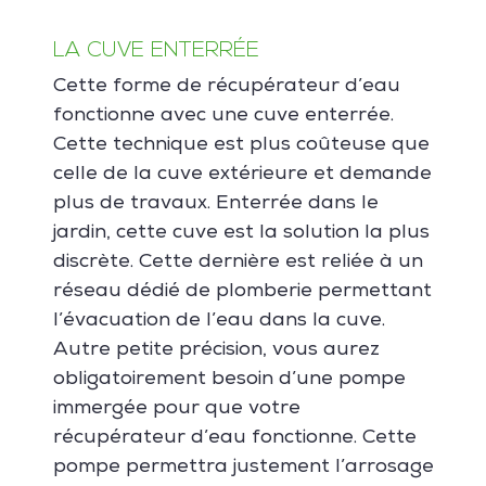
LA CUVE ENTERRÉE
Cette forme de récupérateur d’eau
fonctionne avec une cuve enterrée.
Cette technique est plus coûteuse que
celle de la cuve extérieure et demande
plus de travaux. Enterrée dans le
jardin, cette cuve est la solution la plus
discrète. Cette dernière est reliée à un
réseau dédié de plomberie permettant
l’évacuation de l’eau dans la cuve.
Autre petite précision, vous aurez
obligatoirement besoin d’une pompe
immergée pour que votre
récupérateur d’eau fonctionne. Cette
pompe permettra justement l’arrosage