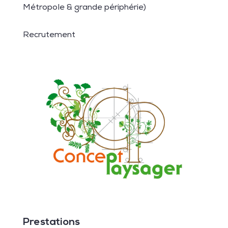
Métropole & grande périphérie)
Recrutement
Prestations