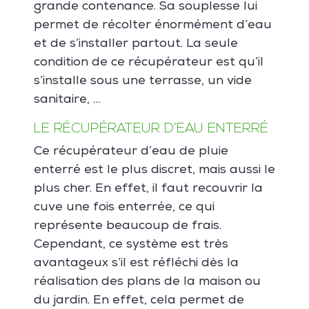
grande contenance. Sa souplesse lui
permet de récolter énormément d’eau
et de s’installer partout. La seule
condition de ce récupérateur est qu’il
s’installe sous une terrasse, un vide
sanitaire, …
LE RÉCUPÉRATEUR D’EAU ENTERRÉ
Ce récupérateur d’eau de pluie
enterré est le plus discret, mais aussi le
plus cher. En effet, il faut recouvrir la
cuve une fois enterrée, ce qui
représente beaucoup de frais.
Cependant, ce système est très
avantageux s’il est réfléchi dès la
réalisation des plans de la maison ou
du jardin. En effet, cela permet de