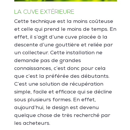
LA CUVE EXTÉRIEURE
Cette technique est la moins coûteuse
et celle qui prend le moins de temps. En
effet, il s’agit d’une cuve placée à la
descente d’une gouttière et reliée par
un collecteur. Cette installation ne
demande pas de grandes
connaissances, c’est donc pour cela
que c’est la préférée des débutants.
C’est une solution de récupération
simple, facile et efficace qui se décline
sous plusieurs formes. En effet,
aujourd’hui, le design est devenu
quelque chose de très recherché par
les acheteurs.