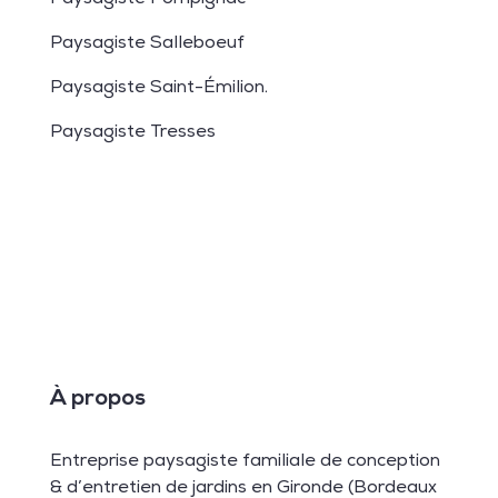
Paysagiste Salleboeuf
Paysagiste Saint-Émilion
.
Paysagiste Tresses
À propos
Entreprise paysagiste familiale de conception
& d’entretien de jardins en Gironde (Bordeaux