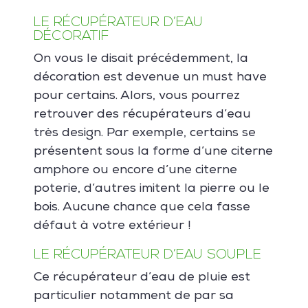
LE RÉCUPÉRATEUR D’EAU
DÉCORATIF
On vous le disait précédemment, la
décoration est devenue un must have
pour certains. Alors, vous pourrez
retrouver des récupérateurs d’eau
très design. Par exemple, certains se
présentent sous la forme d’une citerne
amphore ou encore d’une citerne
poterie, d’autres imitent la pierre ou le
bois. Aucune chance que cela fasse
défaut à votre extérieur !
LE RÉCUPÉRATEUR D’EAU SOUPLE
Ce récupérateur d’eau de pluie est
particulier notamment de par sa