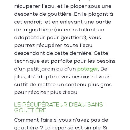
récupérer l’eau, et le placer sous une
descente de gouttière. En le plaçant à
cet endroit, et en enlevant une partie
de la gouttière (ou en installant un
adaptateur pour gouttière), vous
pourrez récupérer toute l’eau
descendant de cette dernière. Cette
technique est parfaite pour les besoins
d’un petit jardin ou d’un
potager
. De
plus, il s’adapte à vos besoins : il vous
suffit de mettre un contenu plus gros
pour récolter plus d’eau.
LE RÉCUPÉRATEUR D’EAU SANS
GOUTTIÈRE
Comment faire si vous n’avez pas de
gouttière ? La réponse est simple. Si