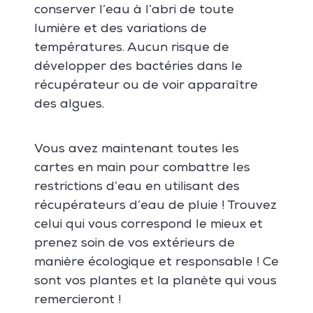
conserver l’eau à l’abri de toute
lumière et des variations de
températures. Aucun risque de
développer des bactéries dans le
récupérateur ou de voir apparaître
des algues.
Vous avez maintenant toutes les
cartes en main pour combattre les
restrictions d’eau en utilisant des
récupérateurs d’eau de pluie ! Trouvez
celui qui vous correspond le mieux et
prenez soin de vos extérieurs de
manière écologique et responsable ! Ce
sont vos plantes et la planète qui vous
remercieront !