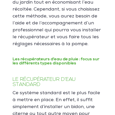
du jardin tout en économisant l’eau
récoltée. Cependant, si vous choisissez
cette méthode, vous aurez besoin de
l
’
aide et de l
’
accompagnement d
’
un
professionnel qui pourra vous installer
le récupérateur et vous faire tous les
réglages nécessaires à la pompe.
Les récupérateurs d’eau de pluie : focus sur
les différents types disponibles
LE RÉCUPÉRATEUR D’EAU
STANDARD
Ce système standard est le plus facile
à mettre en place. En effet, il suffit
simplement d’installer un bidon, une
citerne ou tout autre moyen pour