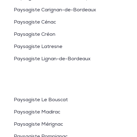
Paysagiste Carignan-de-Bordeaux
Paysagiste Cénac
Paysagiste Créon
Paysagiste Latresne
Paysagiste Lignan-de-Bordeaux
Paysagiste Le Bouscat
Paysagiste Madirac
Paysagiste Mérignac
Paysagiste Pompignac