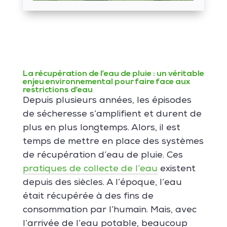
La récupération de l’eau de pluie : un véritable
enjeu environnemental pour faire face aux
restrictions d’eau
Depuis plusieurs années, les épisodes
de sécheresse s’amplifient et durent de
plus en plus longtemps. Alors, il est
temps de mettre en place des systèmes
de récupération d’eau de pluie. Ces
pratiques de collecte de l’eau
existent
depuis des siècles. A l’époque, l’eau
était récupérée à des fins de
consommation par l’humain. Mais, avec
l’arrivée de l’eau potable, beaucoup