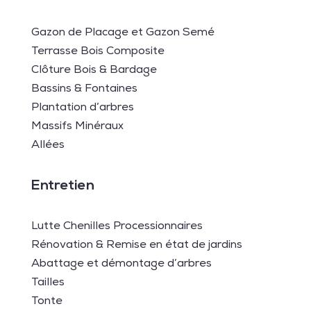
Gazon de Placage et Gazon Semé
Terrasse Bois Composite
Clôture Bois & Bardage
Bassins & Fontaines
Plantation d’arbres
Massifs Minéraux
Allées
Entretien
Lutte Chenilles Processionnaires
Rénovation & Remise en état de jardins
Abattage et démontage d’arbres
Tailles
Tonte