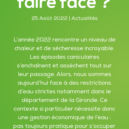
faire face ?
25 Août 2022
|
Actualités
L’année 2022 rencontre un niveau de
chaleur et de sécheresse incroyable.
Les épisodes caniculaires
s’enchaînent et assèchent tout sur
leur passage. Alors, nous sommes
aujourd’hui face à des restrictions
d’eau strictes notamment dans le
département de la Gironde. Ce
contexte si particulier nécessite donc
une gestion économique de l’eau :
pas toujours pratique pour s’occuper