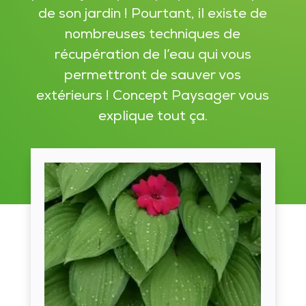
de son jardin ! Pourtant, il existe de
nombreuses techniques de
récupération de l’eau qui vous
permettront de sauver vos
extérieurs ! Concept Paysager vous
explique tout ça.