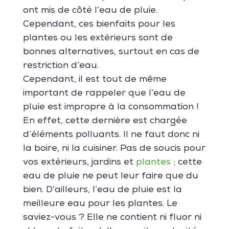
ont mis de côté l’eau de pluie.
Cependant, ces bienfaits pour les
plantes ou les extérieurs sont de
bonnes alternatives, surtout en cas de
restriction d’eau.
Cependant, il est tout de même
important de rappeler que l’eau de
pluie est impropre à la consommation !
En effet, cette dernière est chargée
d’éléments polluants. Il ne faut donc ni
la boire, ni la cuisiner. Pas de soucis pour
vos extérieurs, jardins et
plantes
; cette
eau de pluie ne peut leur faire que du
bien. D’ailleurs, l’eau de pluie est la
meilleure eau pour les plantes. Le
saviez-vous ? Elle ne contient ni fluor ni