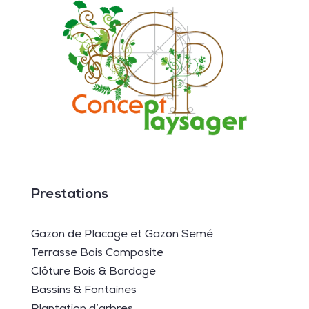
Prestations
Gazon de Placage et Gazon Semé
Terrasse Bois Composite
Clôture Bois & Bardage
Bassins & Fontaines