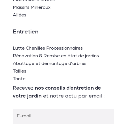
Plantation d’arbres
Massifs Minéraux
Allées
Entretien
Lutte Chenilles Processionnaires
Rénovation & Remise en état de jardins
Abattage et démontage d’arbres
Tailles
Tonte
nos conseils d'entretien de
Recevez
votre jardin
et notre actu par email :