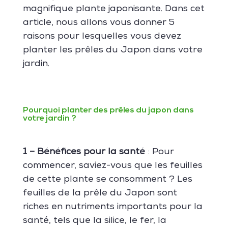
magnifique plante japonisante. Dans cet
article, nous allons vous donner 5
raisons pour lesquelles vous devez
planter les prêles du Japon dans votre
jardin.
Pourquoi planter des prêles du japon dans
votre jardin ?
1 – Bénéfices pour la santé
: Pour
commencer, saviez-vous que les feuilles
de cette plante se consomment ? Les
feuilles de la prêle du Japon sont
riches en nutriments importants pour la
santé, tels que la silice, le fer, la