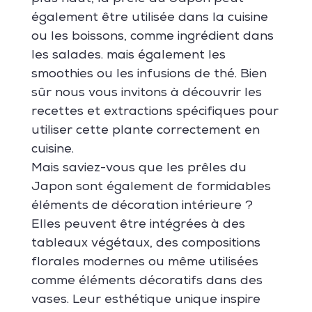
également être utilisée dans la cuisine
ou les boissons, comme ingrédient dans
les salades. mais également les
smoothies ou les infusions de thé. Bien
sûr nous vous invitons à découvrir les
recettes et extractions spécifiques pour
utiliser cette plante correctement en
cuisine.
Mais saviez-vous que les prêles du
Japon sont également de formidables
éléments de décoration intérieure ?
Elles peuvent être intégrées à des
tableaux végétaux, des compositions
florales modernes ou même utilisées
comme éléments décoratifs dans des
vases. Leur esthétique unique inspire