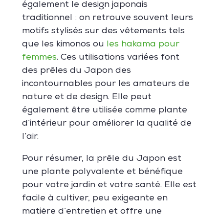
également le design japonais
traditionnel : on retrouve souvent leurs
motifs stylisés sur des vêtements tels
que les kimonos ou
les hakama pour
femmes
. Ces utilisations variées font
des prêles du Japon des
incontournables pour les amateurs de
nature et de design. Elle peut
également être utilisée comme plante
d’intérieur pour améliorer la qualité de
l’air.
Pour résumer, la prêle du Japon est
une plante polyvalente et bénéfique
pour votre jardin et votre santé. Elle est
facile à cultiver, peu exigeante en
matière d’entretien et offre une