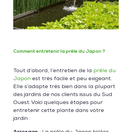
Comment entretenir la prêle du Japon ?
Tout d’abord, l’entretien de la
prêle du
Japon
est très facile et peu exigeant.
Elle s’adapte très bien dans la plupart
des jardins de nos clients issus du Sud
Ouest. Voici quelques étapes pour
entretenir cette plante dans votre
jardin :