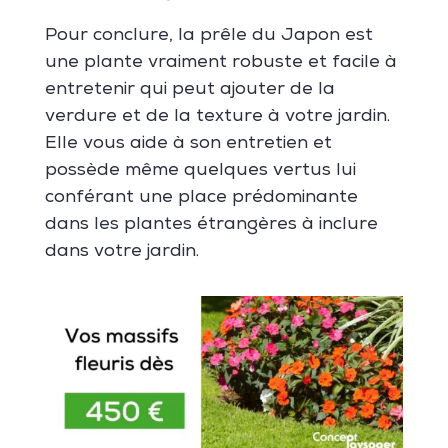
Pour conclure, la prêle du Japon est
une plante vraiment robuste et facile à
entretenir qui peut ajouter de la
verdure et de la texture à votre jardin.
Elle vous aide à son entretien et
possède même quelques vertus lui
conférant une place prédominante
dans les plantes étrangères à inclure
dans votre jardin.