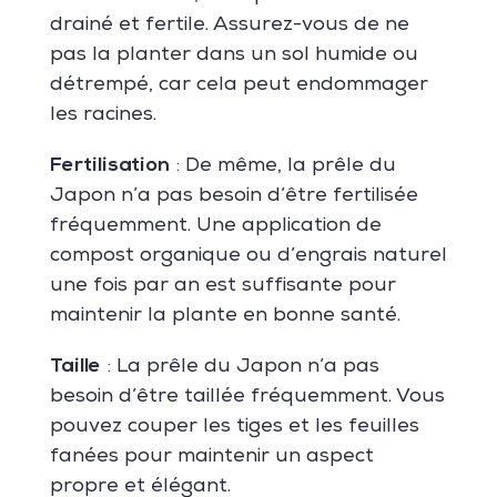
drainé et fertile. Assurez-vous de ne
pas la planter dans un sol humide ou
détrempé, car cela peut endommager
les racines.
Fertilisation
: De même, la prêle du
Japon n’a pas besoin d’être fertilisée
fréquemment. Une application de
compost organique ou d’engrais naturel
une fois par an est suffisante pour
maintenir la plante en bonne santé.
Taille
: La prêle du Japon n’a pas
besoin d’être taillée fréquemment. Vous
pouvez couper les tiges et les feuilles
fanées pour maintenir un aspect
propre et élégant.