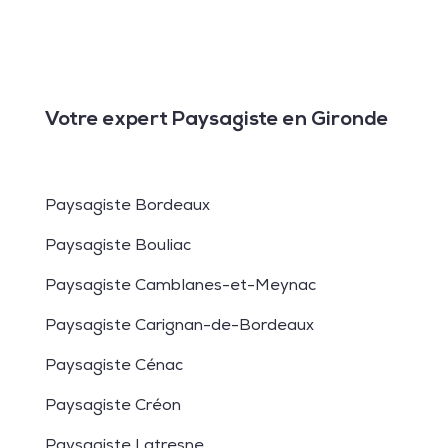
Votre expert Paysagiste en Gironde
Paysagiste Bordeaux
Paysagiste Bouliac
Paysagiste Camblanes-et-Meynac
Paysagiste Carignan-de-Bordeaux
Paysagiste Cénac
Paysagiste Créon
Paysagiste Latresne