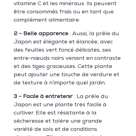
vitamine C et les minéraux. Ils peuvent
être consommés frais ou en tant que
complément alimentaire.
2 – Belle apparence
: Aussi, la prêle du
Japon est élégante et élancée, avec
des feuilles vert foncé délicates, ses
entre-nœuds noirs venant en contraste
et des tiges gracieuses. Cette plante
peut ajouter une touche de verdure et
de texture à n’importe quel jardin.
3 – Facile à entretenir
: La prêle du
Japon est une plante très facile à
cultiver. Elle est résistante à la
sécheresse et tolère une grande
variété de sols et de conditions