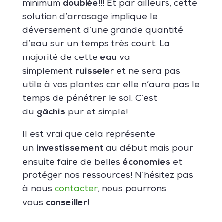
doublée
minimum
!!! Et par ailleurs, cette
solution d’arrosage implique le
déversement d’une grande quantité
d’eau sur un temps très court. La
eau
majorité de cette
va
ruisseler
simplement
et ne sera pas
utile à vos plantes car elle n’aura pas le
temps de pénétrer le sol. C’est
gâchis
du
pur et simple!
Il est vrai que cela représente
investissement
un
au début mais pour
économies
ensuite faire de belles
et
protéger nos ressources! N’hésitez pas
à nous
contacter
, nous pourrons
conseiller
vous
!