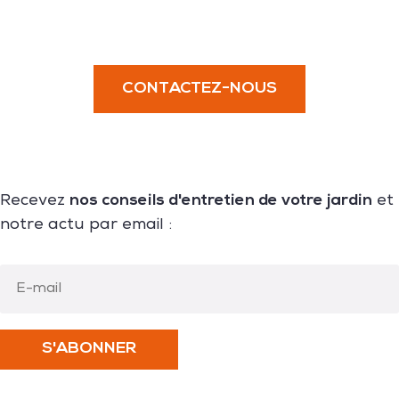
CONTACTEZ-NOUS
nos conseils d'entretien de votre jardin
Recevez
et
notre actu par email :
S'ABONNER