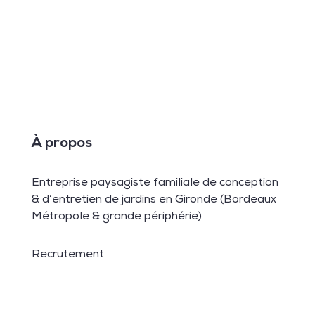
À propos
Entreprise paysagiste familiale de conception
& d’entretien de jardins en Gironde (Bordeaux
Métropole & grande périphérie)
Recrutement