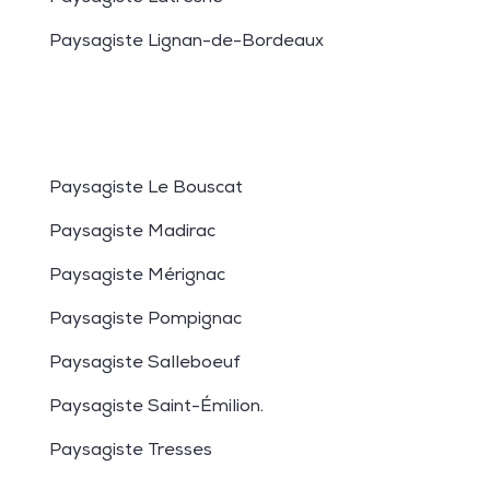
Paysagiste Lignan-de-Bordeaux
Paysagiste Le Bouscat
Paysagiste Madirac
Paysagiste Mérignac
Paysagiste Pompignac
Paysagiste Salleboeuf
Paysagiste Saint-Émilion
.
Paysagiste Tresses