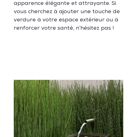
apparence élégante et attrayante. Si
vous cherchez à ajouter une touche de
verdure à votre espace extérieur ou à
renforcer votre santé, n’hésitez pas !