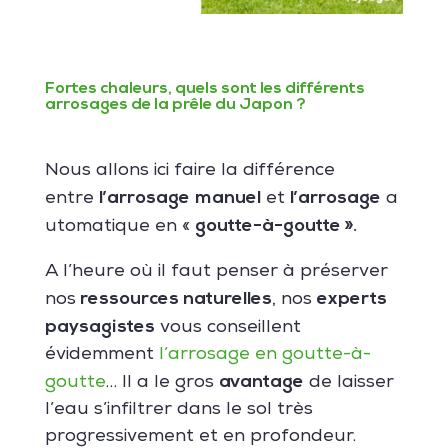
Fortes chaleurs, quels sont les différents
arrosages de la prêle du Japon ?
Nous allons ici faire la différence
l’arrosage
manuel
l’arrosage
entre
et
a
goutte-à-goutte ».
utomatique en «
A l’heure où il faut penser à préserver
ressources naturelles
experts
nos
, nos
paysagistes
vous conseillent
évidemment
l’arrosage en goutte-à-
avantage
goutte
… Il a le gros
de laisser
l’eau s’infiltrer dans le sol très
progressivement et en profondeur.