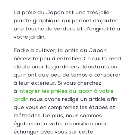
La prêle du Japon est une très jolie
plante graphique
qui permet d’ajouter
une touche de verdure et d’originalité à
votre jardin.
Facile à cultiver, la prêle du Japon
nécessite peu d’entretien. Ce qui la rend
idéale pour les jardiniers débutants ou
qui n’ont que peu de temps à consacrer
à leur extérieur. Si vous cherchez
à
intégrer les prêles du japon à votre
jardin
nous avons rédigé un article afin
que vous en compreniez les étapes et
méthodes. De plus, nous sommes
également à votre disposition pour
échanger avec vous sur cette