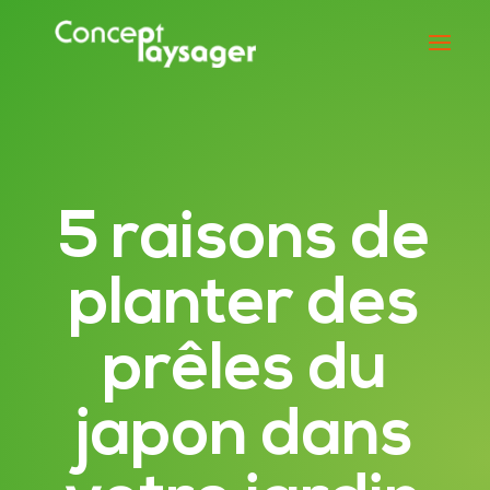
5 raisons de
planter des
prêles du
japon dans