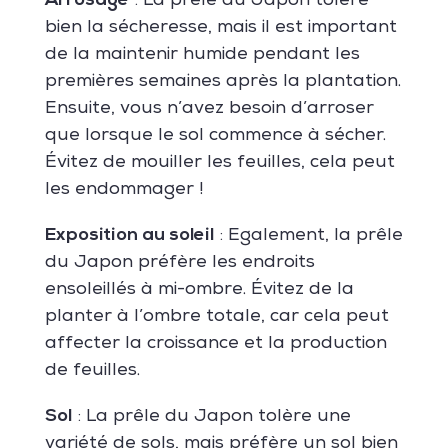
Arrosage
: La prêle du Japon tolère
bien la sécheresse, mais il est important
de la maintenir humide pendant les
premières semaines après la plantation.
Ensuite, vous n’avez besoin d’arroser
que lorsque le sol commence à sécher.
Évitez de mouiller les feuilles, cela peut
les endommager !
Exposition au soleil
: Egalement, la prêle
du Japon préfère les endroits
ensoleillés à mi-ombre. Évitez de la
planter à l’ombre totale, car cela peut
affecter la croissance et la production
de feuilles.
Sol
: La prêle du Japon tolère une
variété de sols, mais préfère un sol bien